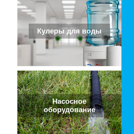
Кулеры для воды
Насосное
оборудование