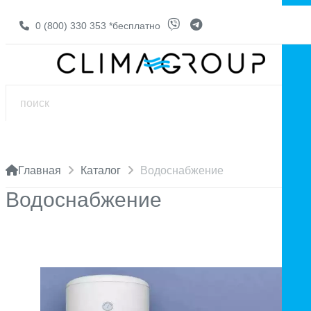
0 (800) 330 353
*бесплатно
Главная
Каталог
Водоснабжение
Водоснабжение