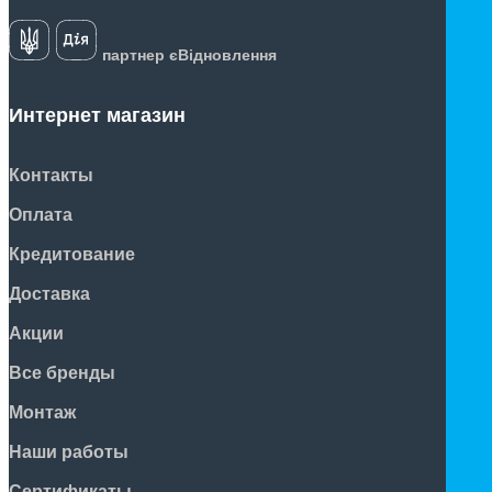
партнер єВідновлення
Интернет магазин
Контакты
Оплата
Кредитование
Доставка
Акции
Все бренды
Монтаж
Наши работы
Сертификаты