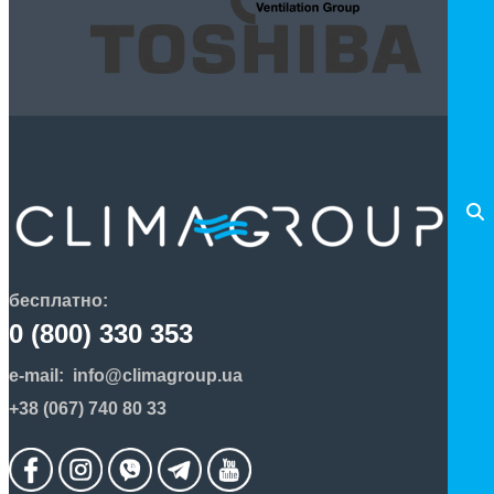
бесплатно:
0 (800) 330 353
e-mail:
info@climagroup.ua
+38 (067) 740 80 33