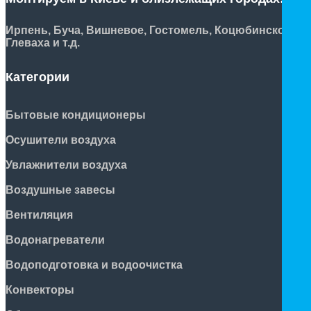
Ирпень, Буча, Вишневое, Гостомель, Коцюбинское,
Глеваха и т.д.
Категории
Бытовые кондиционеры
Осушители воздуха
Увлажнители воздуха
Воздушные завесы
Вентиляция
Водонагреватели
Водоподготовка и водоочистка
Конвекторы