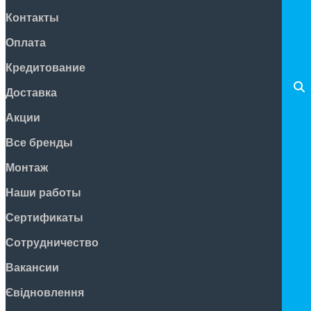
Контакты
Оплата
Кредитование
Доставка
Акции
Все бренды
Монтаж
Наши работы
Сертификаты
Сотрудничество
Вакансии
Євідновлення