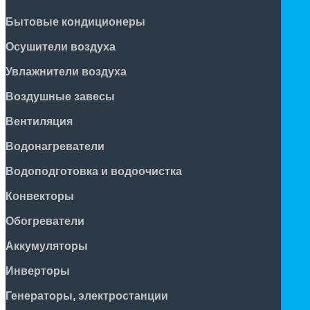
Бытовые кондиционеры
Осушители воздуха
Увлажнители воздуха
Воздушные завесы
Вентиляция
Водонагреватели
Водоподготовка и водоочистка
Конвекторы
Обогреватели
Аккумуляторы
Инверторы
Генераторы, электростанции