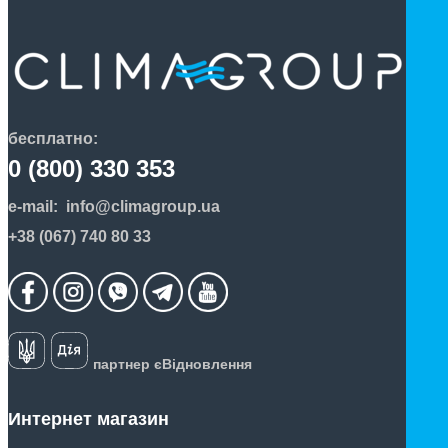
бесплатно:
0 (800) 330 353
e-mail:
info@climagroup.ua
+38 (067) 740 80 33
партнер єВідновлення
Интернет магазин