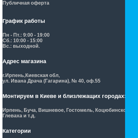
Публичная оферта
График работы
Пн - Пт.: 9:00 - 19:00
Сб.: 10:00 - 15:00
Вс.: выходной.
Адрес магазина
г.Ирпень,
Киевская обл,
ул. Ивана Драча (Гагарина), № 40, оф.55
Монтируем в Киеве и близлежащих городах:
Ирпень, Буча, Вишневое, Гостомель, Коцюбинское,
Глеваха и т.д.
Категории