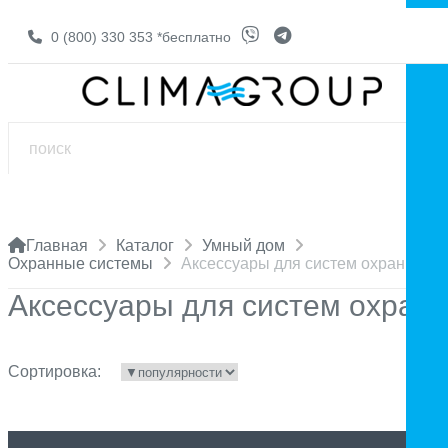
0 (800) 330 353
*бесплатно
Главная
Каталог
Умный дом
Охранные системы
Аксессуары для систем охраны
Аксессуары для систем охран
Сортировка: