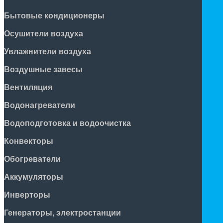
Бытовые кондиционеры
Осушители воздуха
Увлажнители воздуха
Воздушные завесы
Вентиляция
Водонагреватели
Водоподготовка и водоочистка
Конвекторы
Обогреватели
Аккумуляторы
Инверторы
Генераторы, электростанции