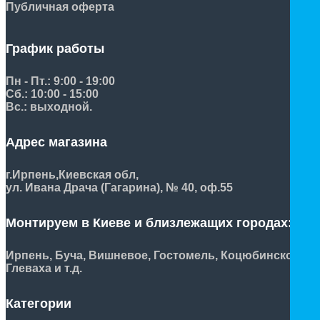
Публичная оферта
График работы
Пн - Пт.: 9:00 - 19:00
Сб.: 10:00 - 15:00
Вс.: выходной.
Адрес магазина
г.Ирпень,
Киевская обл,
ул. Ивана Драча (Гагарина), № 40, оф.55
Монтируем в Киеве и близлежащих городах:
Ирпень, Буча, Вишневое, Гостомель, Коцюбинское,
Глеваха и т.д.
Категории