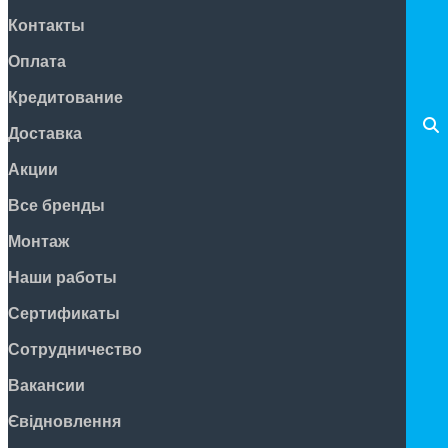
Контакты
Оплата
Кредитование
Доставка
Акции
Все бренды
Монтаж
Наши работы
Сертификаты
Сотрудничество
Вакансии
Євідновлення