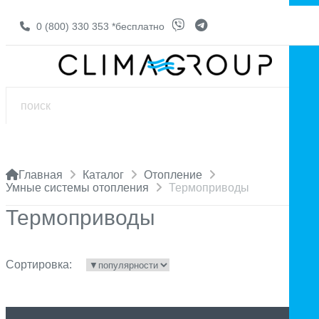
0 (800) 330 353
*бесплатно
Главная
Каталог
Отопление
Умные системы отопления
Термоприводы
Термоприводы
Сортировка: