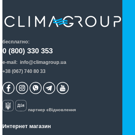
бесплатно:
0 (800) 330 353
e-mail:
info@climagroup.ua
+38 (067) 740 80 33
партнер єВідновлення
Интернет магазин