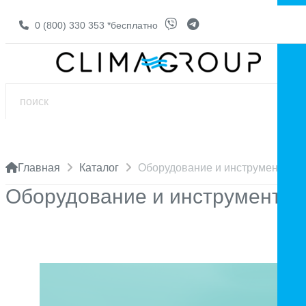
0 (800) 330 353
*бесплатно
Главная
Каталог
Оборудование и инструменты
Оборудование и инструменты