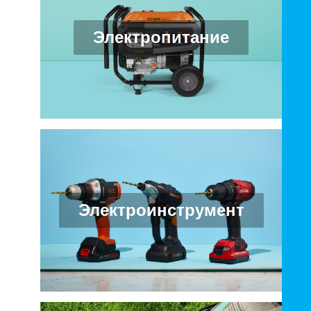
Электропитание
Электроинструмент