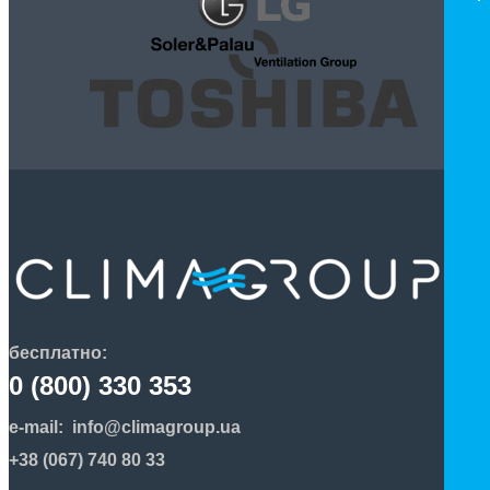
бесплатно:
0 (800) 330 353
e-mail:
info@climagroup.ua
+38 (067) 740 80 33