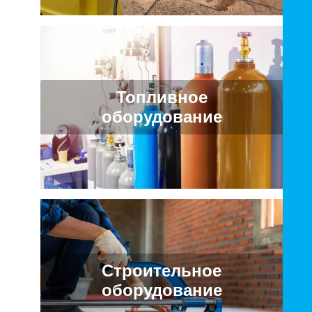
Топливное
оборудование
Строительное
оборудование