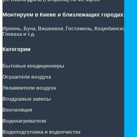
Монтируем в Киеве и близлежащих городах:
Ирпень, Буча, Вишневое, Гостомель, Коцюбинское,
Глеваха и т.д.
Категории
Бытовые кондиционеры
Осушители воздуха
Увлажнители воздуха
Воздушные завесы
Вентиляция
Водонагреватели
Водоподготовка и водоочистка