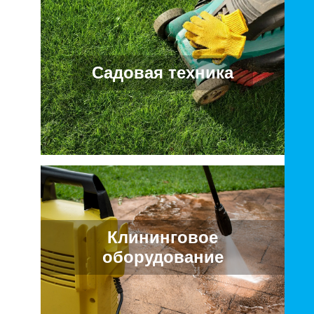
Садовая техника
Клининговое
оборудование