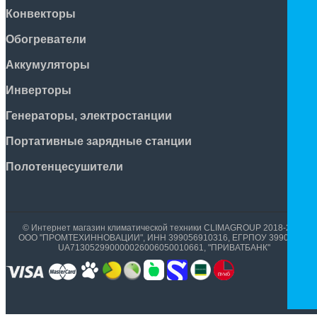
Конвекторы
Обогреватели
Аккумуляторы
Инверторы
Генераторы, электростанции
Портативные зарядные станции
Полотенцесушители
© Интернет магазин климатической техники CLIMAGROUP 2018-2026
ООО "ПРОМТЕХИННОВАЦИИ", ИНН 399056910316, ЕГРПОУ 39905699,
UA713052990000026006050010661, "ПРИВАТБАНК"