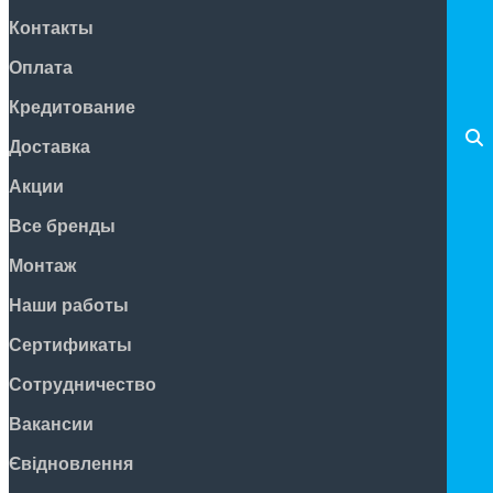
Контакты
Оплата
Кредитование
Доставка
Акции
Все бренды
Монтаж
Наши работы
Сертификаты
Сотрудничество
Вакансии
Євідновлення