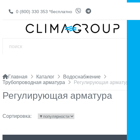
0 (800) 330 353
*бесплатно
Главная
Каталог
Водоснабжение
Трубопроводная арматура
Регулирующая арматура
Регулирующая арматура
Сортировка: