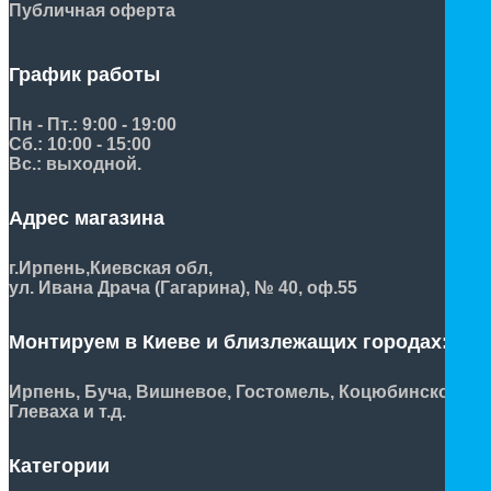
Публичная оферта
График работы
Пн - Пт.: 9:00 - 19:00
Сб.: 10:00 - 15:00
Вс.: выходной.
Адрес магазина
г.Ирпень,
Киевская обл,
ул. Ивана Драча (Гагарина), № 40, оф.55
Монтируем в Киеве и близлежащих городах:
Ирпень, Буча, Вишневое, Гостомель, Коцюбинское,
Глеваха и т.д.
Категории