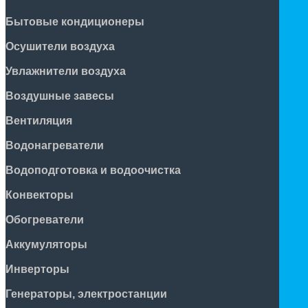
Бытовые кондиционеры
Осушители воздуха
Увлажнители воздуха
Воздушные завесы
Вентиляция
Водонагреватели
Водоподготовка и водоочистка
Конвекторы
Обогреватели
Аккумуляторы
Инверторы
Генераторы, электростанции