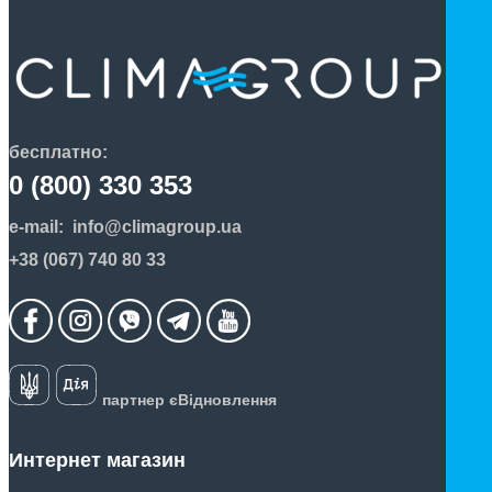
бесплатно:
0 (800) 330 353
e-mail:
info@climagroup.ua
+38 (067) 740 80 33
партнер єВідновлення
Интернет магазин