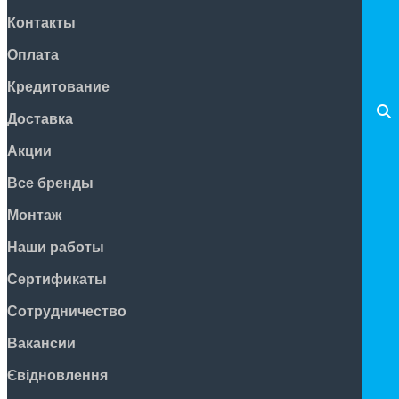
Контакты
Оплата
Кредитование
Доставка
Акции
Все бренды
Монтаж
Наши работы
Сертификаты
Сотрудничество
Вакансии
Євідновлення