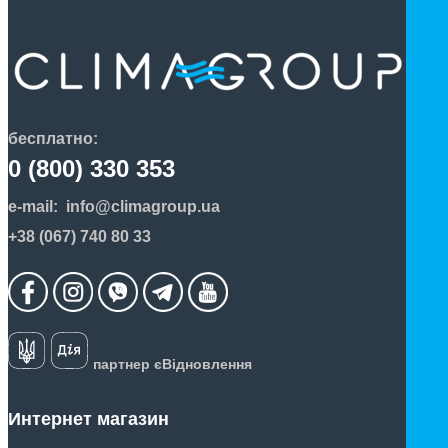
бесплатно:
0 (800) 330 353
e-mail:
info@climagroup.ua
+38 (067) 740 80 33
партнер єВідновлення
Интернет магазин