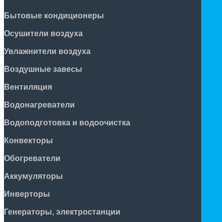
Бытовые кондиционеры
Осушители воздуха
Увлажнители воздуха
Воздушные завесы
Вентиляция
Водонагреватели
Водоподготовка и водоочистка
Конвекторы
Обогреватели
Аккумуляторы
Инверторы
Генераторы, электростанции