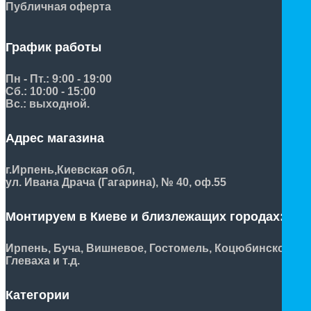
Публичная оферта
График работы
Пн - Пт.: 9:00 - 19:00
Сб.: 10:00 - 15:00
Вс.: выходной.
Адрес магазина
г.Ирпень,
Киевская обл,
ул. Ивана Драча (Гагарина), № 40, оф.55
Монтируем в Киеве и близлежащих городах:
Ирпень, Буча, Вишневое, Гостомель, Коцюбинское,
Глеваха и т.д.
Категории