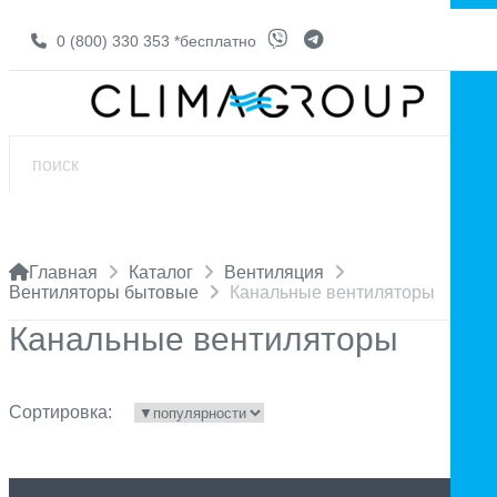
0 (800) 330 353
*бесплатно
Главная
Каталог
Вентиляция
Вентиляторы бытовые
Канальные вентиляторы
Канальные вентиляторы
Сортировка: