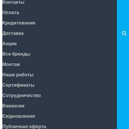
Контакты
Оплата
Кредитование
Доставка
Акции
Все бренды
Монтаж
Наши работы
Сертификаты
Сотрудничество
Вакансии
Євідновлення
Публичная оферта