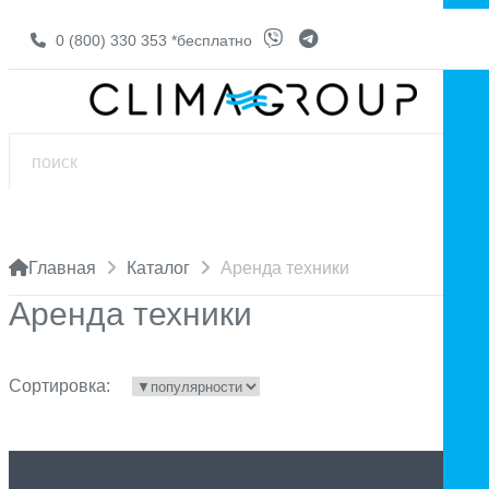
0 (800) 330 353
*бесплатно
Главная
Каталог
Aренда техники
Aренда техники
Сортировка: