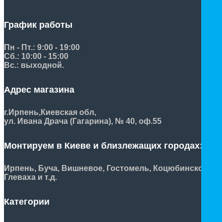
График работы
Пн - Пт.: 9:00 - 19:00
Сб.: 10:00 - 15:00
Вс.: выходной.
Адрес магазина
г.Ирпень,
Киевская обл,
ул. Ивана Драча (Гагарина), № 40, оф.55
Монтируем в Киеве и близлежащих городах:
Ирпень, Буча, Вишневое, Гостомель, Коцюбинское,
Глеваха и т.д.
Категории