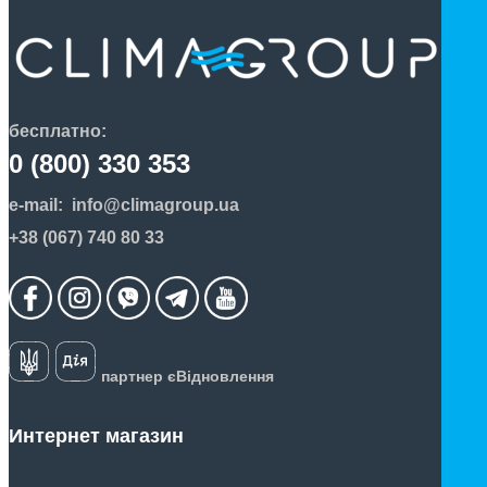
бесплатно:
0 (800) 330 353
e-mail:
info@climagroup.ua
+38 (067) 740 80 33
партнер єВідновлення
Интернет магазин