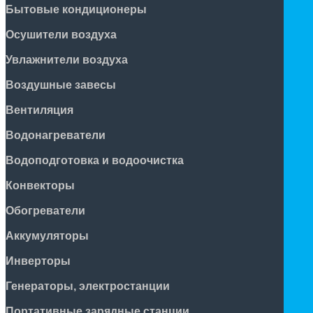
Бытовые кондиционеры
Осушители воздуха
Увлажнители воздуха
Воздушные завесы
Вентиляция
Водонагреватели
Водоподготовка и водоочистка
Конвекторы
Обогреватели
Аккумуляторы
Инверторы
Генераторы, электростанции
Портативные зарядные станции