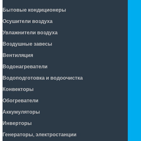
Бытовые кондиционеры
Осушители воздуха
Увлажнители воздуха
Воздушные завесы
Вентиляция
Водонагреватели
Водоподготовка и водоочистка
Конвекторы
Обогреватели
Аккумуляторы
Инверторы
Генераторы, электростанции