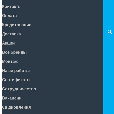
Контакты
Оплата
Кредитование
Доставка
Акции
Все бренды
Монтаж
Наши работы
Сертификаты
Сотрудничество
Вакансии
Євідновлення