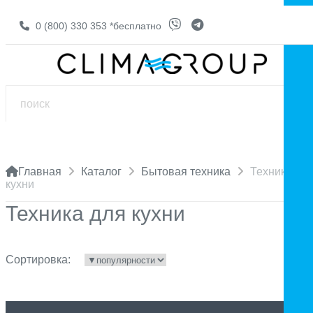
0 (800) 330 353
*бесплатно
Главная
Каталог
Бытовая техника
Техника дл
кухни
Техника для кухни
Сортировка: