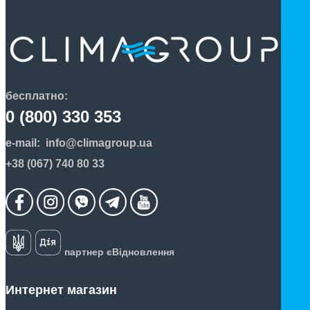
бесплатно:
0 (800) 330 353
e-mail:
info@climagroup.ua
+38 (067) 740 80 33
партнер єВідновлення
Интернет магазин