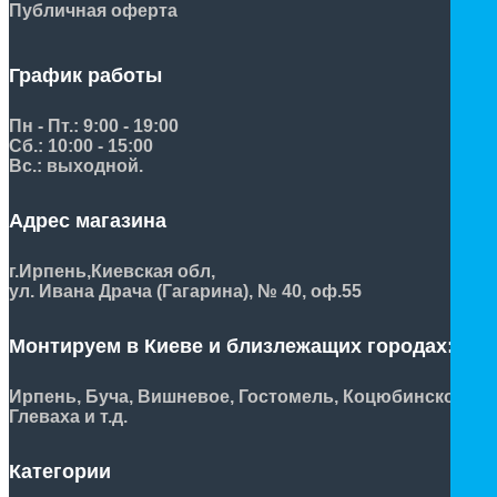
Публичная оферта
График работы
Пн - Пт.: 9:00 - 19:00
Сб.: 10:00 - 15:00
Вс.: выходной.
Адрес магазина
г.Ирпень,
Киевская обл,
ул. Ивана Драча (Гагарина), № 40, оф.55
Монтируем в Киеве и близлежащих городах:
Ирпень, Буча, Вишневое, Гостомель, Коцюбинское,
Глеваха и т.д.
Категории