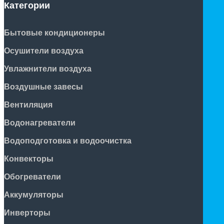
Категории
Бытовые кондиционеры
Осушители воздуха
Увлажнители воздуха
Воздушные завесы
Вентиляция
Водонагреватели
Водоподготовка и водоочистка
Конвекторы
Обогреватели
Аккумуляторы
Инверторы