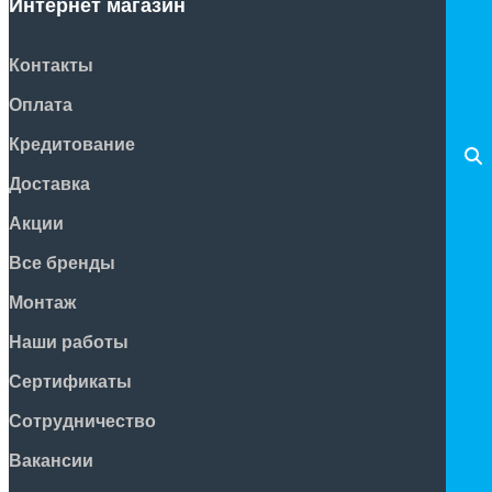
Интернет магазин
Контакты
Оплата
Кредитование
Доставка
Акции
Все бренды
Монтаж
Наши работы
Сертификаты
Сотрудничество
Вакансии