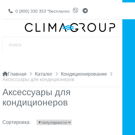
0 (800) 330 353
*бесплатно
Главная
Каталог
Кондиционирование
Аксессуары для кондиционеров
Аксессуары для
кондиционеров
Сортировка: