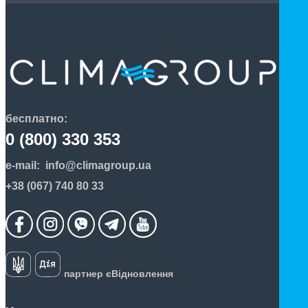
бесплатно:
0 (800) 330 353
e-mail:
info@climagroup.ua
+38 (067) 740 80 33
партнер єВідновлення