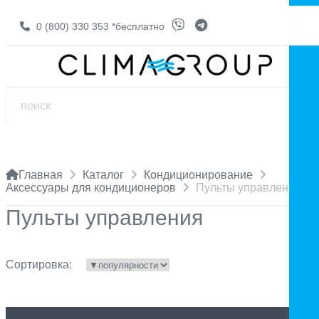
0 (800) 330 353
*бесплатно
Главная
Каталог
Кондиционирование
Аксессуары для кондиционеров
Пульты управления
Пульты управления
Сортировка: