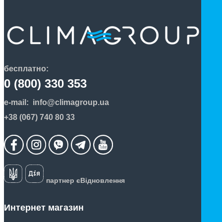
бесплатно:
0 (800) 330 353
e-mail:
info@climagroup.ua
+38 (067) 740 80 33
партнер єВідновлення
Интернет магазин