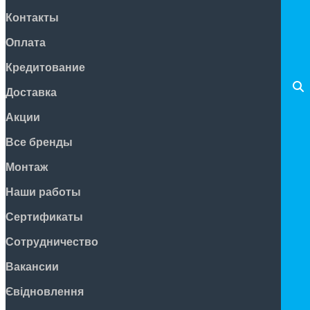
Контакты
Оплата
Кредитование
Доставка
Акции
Все бренды
Монтаж
Наши работы
Сертификаты
Сотрудничество
Вакансии
Євідновлення