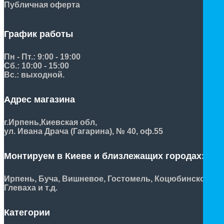
Публичная оферта
График работы
Пн - Пт.: 9:00 - 19:00
Сб.: 10:00 - 15:00
Вс.: выходной.
Адрес магазина
г.Ирпень,
Киевская обл,
ул. Ивана Драча (Гагарина), № 40, оф.55
Монтируем в Киеве и близлежащих городах:
Ирпень, Буча, Вишневое, Гостомель, Коцюбинское,
Глеваха и т.д.
Категории