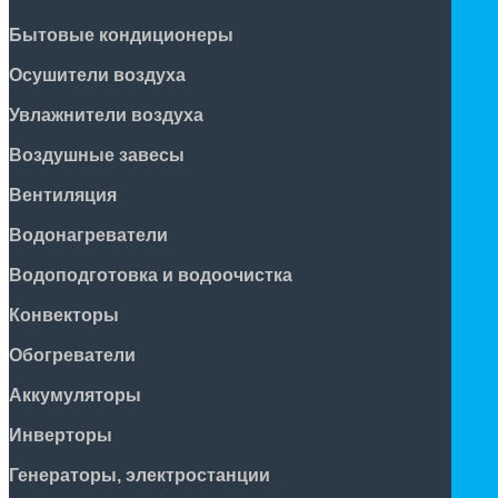
Бытовые кондиционеры
Осушители воздуха
Увлажнители воздуха
Воздушные завесы
Вентиляция
Водонагреватели
Водоподготовка и водоочистка
Конвекторы
Обогреватели
Аккумуляторы
Инверторы
Генераторы, электростанции