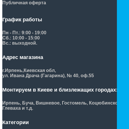
Публичная оферта
График работы
Пн - Пт.: 9:00 - 19:00
Сб.: 10:00 - 15:00
Вс.: выходной.
Адрес магазина
г.Ирпень,
Киевская обл,
ул. Ивана Драча (Гагарина), № 40, оф.55
Монтируем в Киеве и близлежащих городах:
Ирпень, Буча, Вишневое, Гостомель, Коцюбинское,
Глеваха и т.д.
Категории