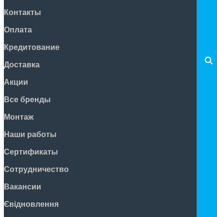
Контакты
Оплата
Кредитование
Доставка
Акции
Все бренды
Монтаж
Наши работы
Сертификаты
Сотрудничество
Вакансии
Євідновлення