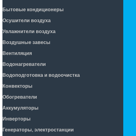
Бытовые кондиционеры
Осушители воздуха
Увлажнители воздуха
Воздушные завесы
Вентиляция
Водонагреватели
Водоподготовка и водоочистка
Конвекторы
Обогреватели
Аккумуляторы
Инверторы
Генераторы, электростанции