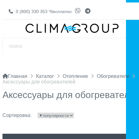
0 (800) 330 353
*бесплатно
Главная
Каталог
Отопление
Обогреватели
Аксессуары для обогревателей
Аксессуары для обогревателе
Сортировка: