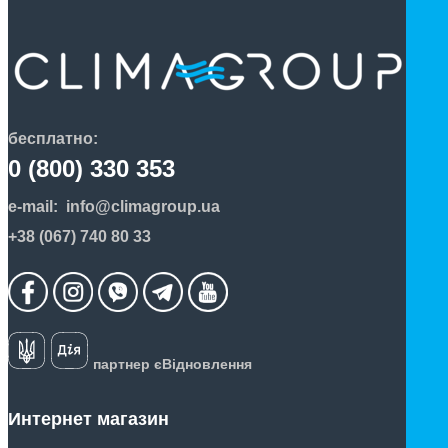
бесплатно:
0 (800) 330 353
e-mail:
info@climagroup.ua
+38 (067) 740 80 33
партнер єВідновлення
Интернет магазин