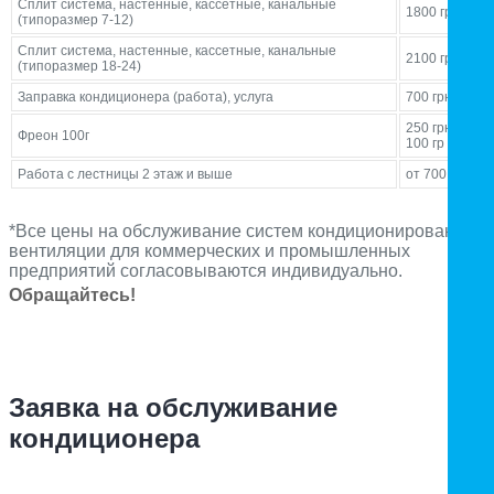
Сплит система, настенные, кассетные, канальные
1800 грн
(типоразмер 7-12)
Сплит система, настенные, кассетные, канальные
2100 грн
(типоразмер 18-24)
Заправка кондиционера (работа), услуга
700 грн
250 грн за
Фреон 100г
100 гр
Работа с лестницы 2 этаж и выше
от 700 грн
*Все цены на обслуживание систем кондиционирования и
вентиляции для коммерческих и промышленных
предприятий согласовываются индивидуально.
Обращайтесь!
Заявка на обслуживание
кондиционера