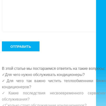
ОТПРАВИТЬ
В этой статье мы постараемся ответить на такие вопросы:
✓Для чего нужно обслуживать кондиционеры?
✓Для чего так важно чистить теплообменники блоко
кондиционеров?
✓Какие последствия несвоевременного сервисног
обслуживания?
✓Сколько стоит обслуживание кондиционеров?