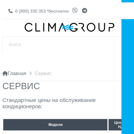
0 (800) 330 353
*бесплатно
Главная
Сервис
СЕРВИС
Стандартные цены на обслуживание
кондиционеров:
Цена без
Модели
НДС