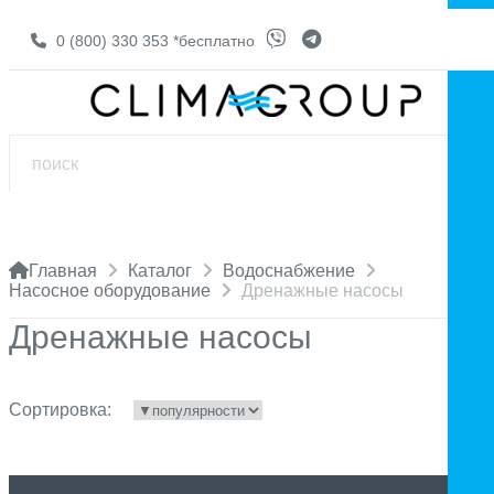
0 (800) 330 353
*бесплатно
Главная
Каталог
Водоснабжение
Насосное оборудование
Дренажные насосы
Дренажные насосы
Сортировка: