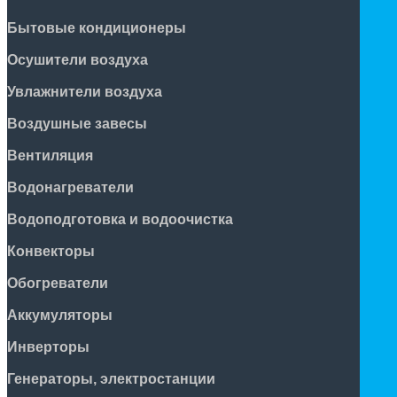
Бытовые кондиционеры
Осушители воздуха
Увлажнители воздуха
Воздушные завесы
Вентиляция
Водонагреватели
Водоподготовка и водоочистка
Конвекторы
Обогреватели
Аккумуляторы
Инверторы
Генераторы, электростанции