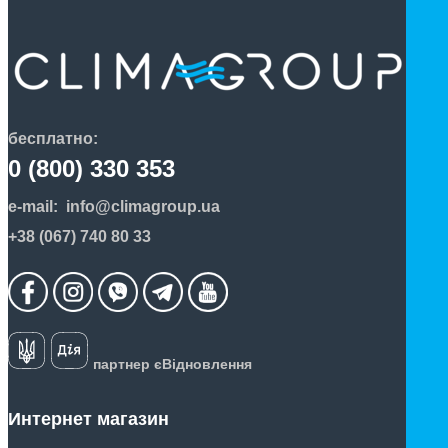
бесплатно:
0 (800) 330 353
e-mail:
info@climagroup.ua
+38 (067) 740 80 33
партнер єВідновлення
Интернет магазин