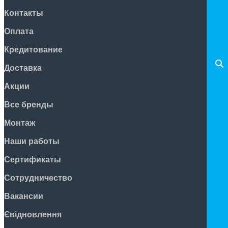
Контакты
Оплата
Кредитование
Доставка
Акции
Все бренды
Монтаж
Наши работы
Сертификаты
Сотрудничество
Вакансии
Євідновлення