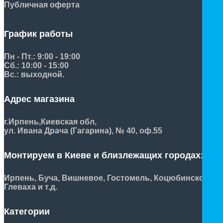
Публичная оферта
График работы
Пн - Пт.: 9:00 - 19:00
Сб.: 10:00 - 15:00
Вс.: выходной.
Адрес магазина
г.Ирпень,
Киевская обл,
ул. Ивана Драча (Гагарина), № 40, оф.55
Монтируем в Киеве и близлежащих городах:
Ирпень, Буча, Вишневое, Гостомель, Коцюбинское,
Глеваха и т.д.
Категории