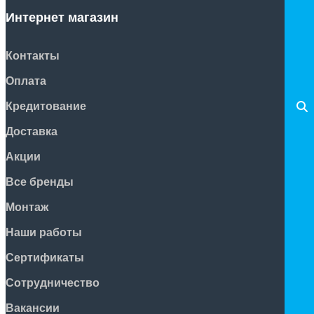
Интернет магазин
Контакты
Оплата
Кредитование
Доставка
Акции
Все бренды
Монтаж
Наши работы
Сертификаты
Сотрудничество
Вакансии