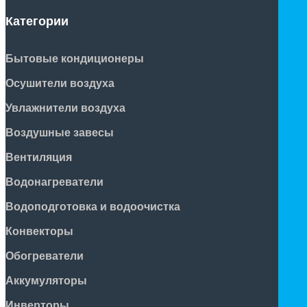
Категории
Бытовые кондиционеры
Осушители воздуха
Увлажнители воздуха
Воздушные завесы
Вентиляция
Водонагреватели
Водоподготовка и водоочистка
Конвекторы
Обогреватели
Аккумуляторы
Инверторы