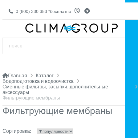
0 (800) 330 353
*бесплатно
Главная
Каталог
Водоподготовка и водоочистка
Сменные фильтры, засыпки, дополнительные
аксессуары
Фильтрующие мембраны
Фильтрующие мембраны
Сортировка: