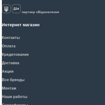
партнер єВідновлення
Интернет магазин
Контакты
Оплата
Кредитование
Доставка
Акции
Все бренды
Монтаж
Наши работы