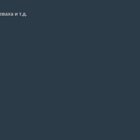
ваха и т.д.