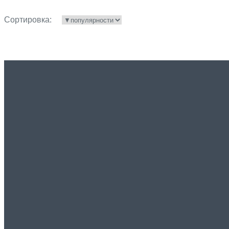
Сортировка: