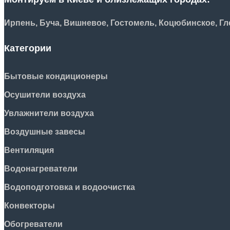
Ирпень, Буча, Вишневое, Гостомель, Коцюбинское, Гле
Категории
Бытовые кондиционеры
Осушители воздуха
Увлажнители воздуха
Воздушные завесы
Вентиляция
Водонагреватели
Водоподготовка и водоочистка
Конвекторы
Обогреватели