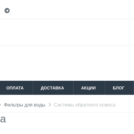
ОПЛАТА
ДОСТАВКА
АКЦИИ
БЛОГ
Фильтры для воды
Системы обратного осмоса
са