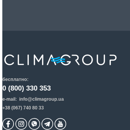
бесплатно:
0 (800) 330 353
e-mail:
info@climagroup.ua
+38 (067) 740 80 33