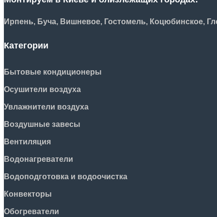
Ирпень, Буча, Вишневое, Гостомель, Коцюбинское, Гле
Категории
Бытовые кондиционеры
Осушители воздуха
Увлажнители воздуха
Воздушные завесы
Вентиляция
Водонагреватели
Водоподготовка и водоочистка
Конвекторы
Обогреватели