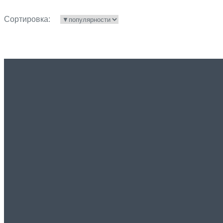
Сортировка: