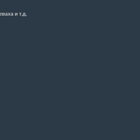
ваха и т.д.