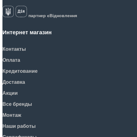
партнер єВідновлення
Интернет магазин
Контакты
Оплата
Кредитование
Доставка
Акции
Все бренды
Монтаж
Наши работы