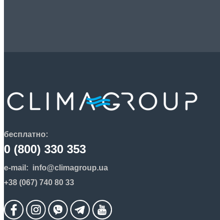
бесплатно:
0 (800) 330 353
e-mail:
info@climagroup.ua
+38 (067) 740 80 33