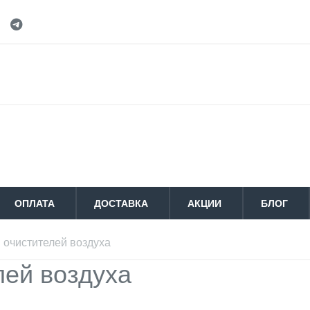
ОПЛАТА
ДОСТАВКА
АКЦИИ
БЛОГ
 очистителей воздуха
лей воздуха