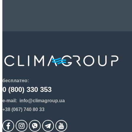
бесплатно:
0 (800) 330 353
e-mail:
info@climagroup.ua
+38 (067) 740 80 33