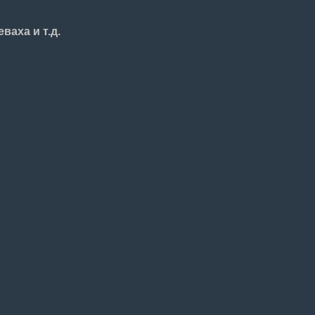
ваха и т.д.