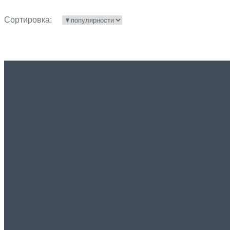
Сортировка: