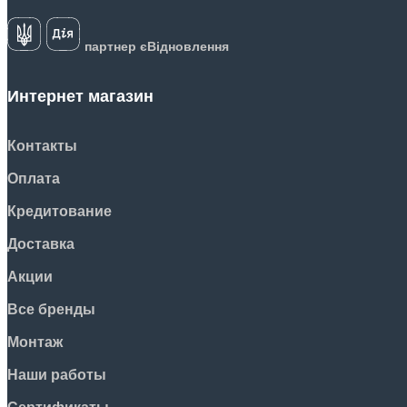
партнер єВідновлення
Интернет магазин
Контакты
Оплата
Кредитование
Доставка
Акции
Все бренды
Монтаж
Наши работы