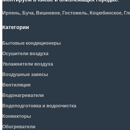
Ирпень, Буча, Вишневое, Гостомель, Коцюбинское, Гле
Категории
Бытовые кондиционеры
Осушители воздуха
Увлажнители воздуха
Воздушные завесы
Вентиляция
Водонагреватели
Водоподготовка и водоочистка
Конвекторы
Обогреватели