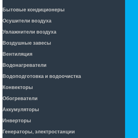
Бытовые кондиционеры
Осушители воздуха
Увлажнители воздуха
Воздушные завесы
Вентиляция
Водонагреватели
Водоподготовка и водоочистка
Конвекторы
Обогреватели
Аккумуляторы
Инверторы
Генераторы, электростанции