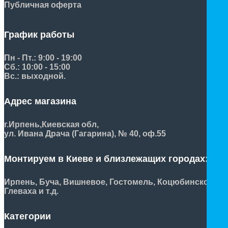
Публичная оферта
График работы
Пн - Пт.: 9:00 - 19:00
Сб.: 10:00 - 15:00
Вс.: выходной.
Адрес магазина
г.Ирпень,
Киевская обл,
ул. Ивана Драча (Гагарина), № 40, оф.55
Монтируем в Киеве и близлежащих городах:
Ирпень, Буча, Вишневое, Гостомель, Коцюбинское,
Глеваха и т.д.
Категории