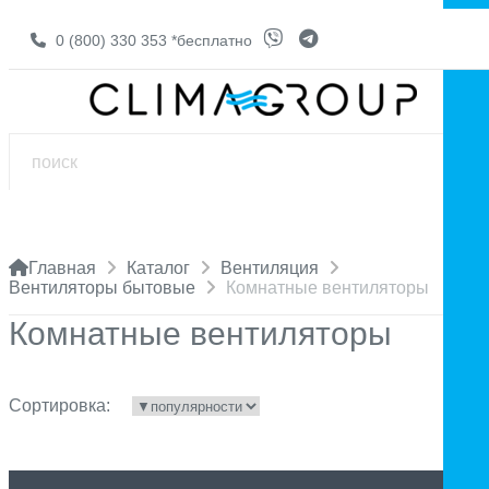
0 (800) 330 353
*бесплатно
Главная
Каталог
Вентиляция
Вентиляторы бытовые
Комнатные вентиляторы
Комнатные вентиляторы
Сортировка: