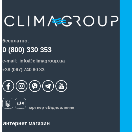
бесплатно:
0 (800) 330 353
e-mail:
info@climagroup.ua
+38 (067) 740 80 33
партнер єВідновлення
Интернет магазин