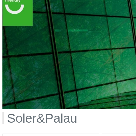
Soler&Palau