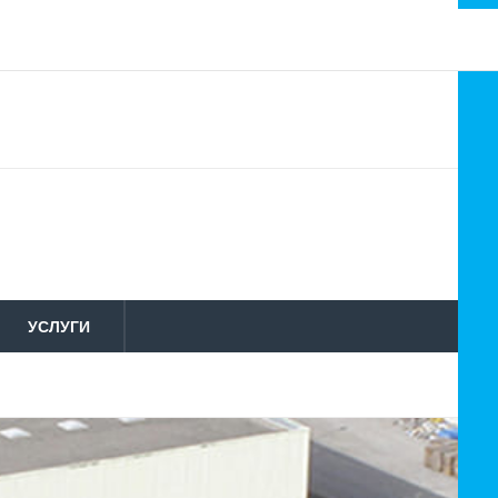
УСЛУГИ