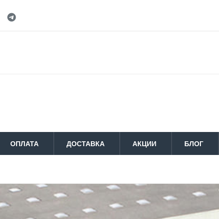
ОПЛАТА
ДОСТАВКА
АКЦИИ
БЛОГ