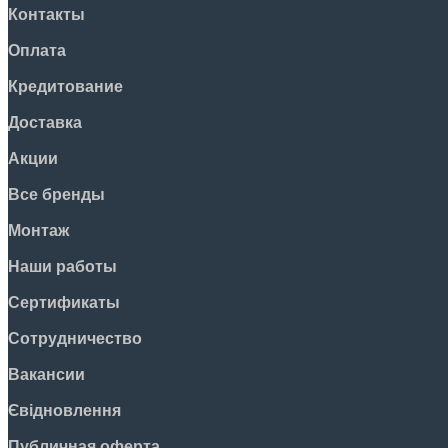
Контакты
Оплата
Кредитование
Доставка
Акции
Все бренды
Монтаж
Наши работы
Сертификаты
Сотрудничество
Вакансии
Євідновлення
Публичная оферта