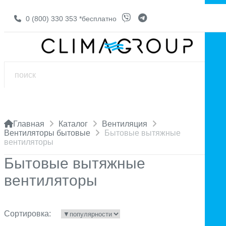
0 (800) 330 353
*бесплатно
Главная
Каталог
Вентиляция
Вентиляторы бытовые
Бытовые вытяжные
вентиляторы
Бытовые вытяжные
вентиляторы
Сортировка: