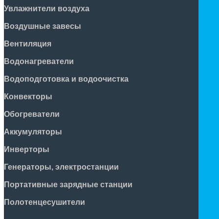
Увлажнители воздуха
Воздушные завесы
Вентиляция
Водонагреватели
Водоподготовка и водоочистка
Конвекторы
Обогреватели
Аккумуляторы
Инверторы
Генераторы, электростанции
Портативные зарядные станции
Полотенцесушители