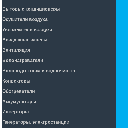
Бытовые кондиционеры
Осушители воздуха
Увлажнители воздуха
Воздушные завесы
Вентиляция
Водонагреватели
Водоподготовка и водоочистка
Конвекторы
Обогреватели
Аккумуляторы
Инверторы
Генераторы, электростанции