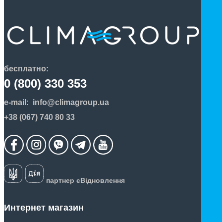
бесплатно:
0 (800) 330 353
e-mail:
info@climagroup.ua
+38 (067) 740 80 33
партнер єВідновлення
Интернет магазин