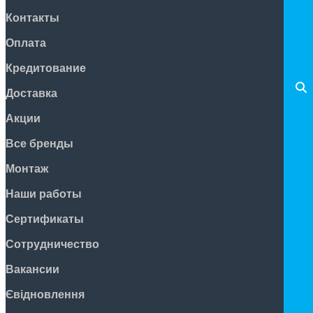
Контакты
Оплата
Кредитование
Доставка
Акции
Все бренды
Монтаж
Наши работы
Сертификаты
Сотрудничество
Вакансии
Євідновлення