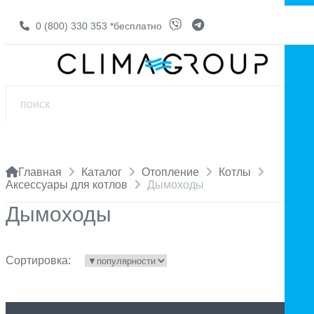
0 (800) 330 353
*бесплатно
Главная
Каталог
Отопление
Котлы
Аксессуары для котлов
Дымоходы
Дымоходы
Сортировка: