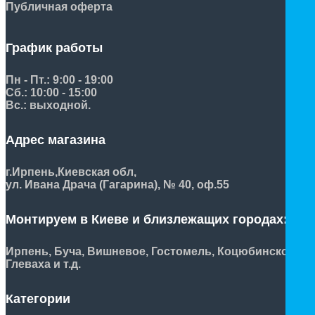
Публичная оферта
График работы
Пн - Пт.: 9:00 - 19:00
Сб.: 10:00 - 15:00
Вс.: выходной.
Адрес магазина
г.Ирпень,
Киевская обл,
ул. Ивана Драча (Гагарина), № 40, оф.55
Монтируем в Киеве и близлежащих городах:
Ирпень, Буча, Вишневое, Гостомель, Коцюбинское,
Глеваха и т.д.
Категории