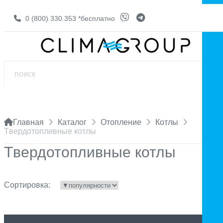
0 (800) 330 353
*бесплатно
Главная
Каталог
Отопление
Котлы
Tвердотопливные котлы
Tвердотопливные котлы
Сортировка: