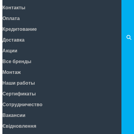
Контакты
Оплата
Кредитование
Доставка
Акции
Все бренды
Монтаж
Наши работы
Сертификаты
Сотрудничество
Вакансии
Євідновлення