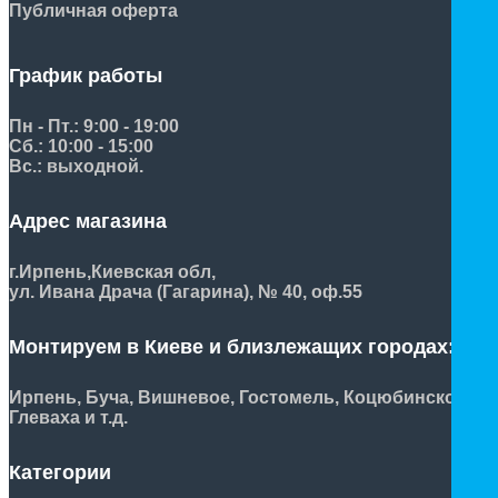
Публичная оферта
График работы
Пн - Пт.: 9:00 - 19:00
Сб.: 10:00 - 15:00
Вс.: выходной.
Адрес магазина
г.Ирпень,
Киевская обл,
ул. Ивана Драча (Гагарина), № 40, оф.55
Монтируем в Киеве и близлежащих городах:
Ирпень, Буча, Вишневое, Гостомель, Коцюбинское,
Глеваха и т.д.
Категории