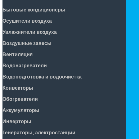
Бытовые кондиционеры
Осушители воздуха
Увлажнители воздуха
Воздушные завесы
Вентиляция
Водонагреватели
Водоподготовка и водоочистка
Конвекторы
Обогреватели
Аккумуляторы
Инверторы
Генераторы, электростанции