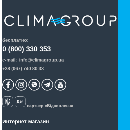
бесплатно:
0 (800) 330 353
e-mail:
info@climagroup.ua
+38 (067) 740 80 33
партнер єВідновлення
Интернет магазин