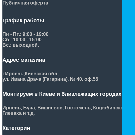
Публичная оферта
График работы
Пн - Пт.: 9:00 - 19:00
Сб.: 10:00 - 15:00
Вс.: выходной.
Адрес магазина
г.Ирпень,
Киевская обл,
ул. Ивана Драча (Гагарина), № 40, оф.55
Монтируем в Киеве и близлежащих городах:
Ирпень, Буча, Вишневое, Гостомель, Коцюбинское,
Глеваха и т.д.
Категории