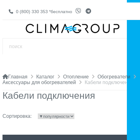
0 (800) 330 353
*бесплатно
Главная
Каталог
Отопление
Обогреватели
Аксессуары для обогревателей
Кабели подключения
Кабели подключения
Сортировка: