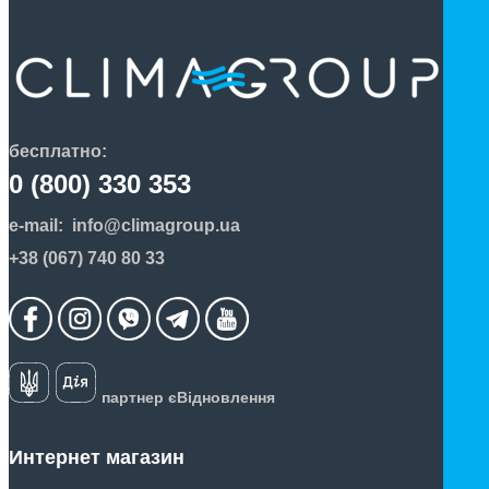
бесплатно:
0 (800) 330 353
e-mail:
info@climagroup.ua
+38 (067) 740 80 33
партнер єВідновлення
Интернет магазин