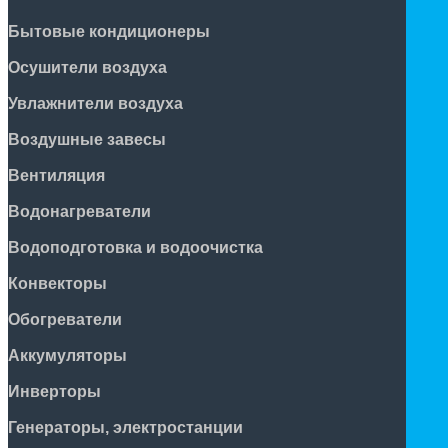
Бытовые кондиционеры
Осушители воздуха
Увлажнители воздуха
Воздушные завесы
Вентиляция
Водонагреватели
Водоподготовка и водоочистка
Конвекторы
Обогреватели
Аккумуляторы
Инверторы
Генераторы, электростанции