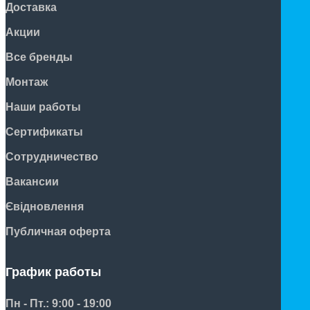
Доставка
Акции
Все бренды
Монтаж
Наши работы
Сертификаты
Сотрудничество
Вакансии
Євідновлення
Публичная оферта
График работы
Пн - Пт.: 9:00 - 19:00