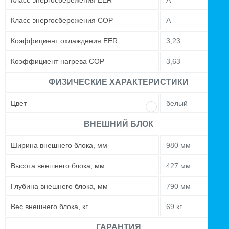
Класс энергосбережения EER
A
Класс энергосбережения COP
A
Коэффициент охлаждения EER
3,23
Коэффициент нагрева COP
3,63
ФИЗИЧЕСКИЕ ХАРАКТЕРИСТИКИ
Цвет
белый
ВНЕШНИЙ БЛОК
Ширина внешнего блока, мм
980 мм
Высота внешнего блока, мм
427 мм
Глубина внешнего блока, мм
790 мм
Вес внешнего блока, кг
69 кг
ГАРАНТИЯ