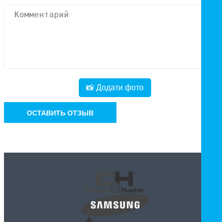
📸 Додати фото
ОСТАВИТЬ ОТЗЫВ