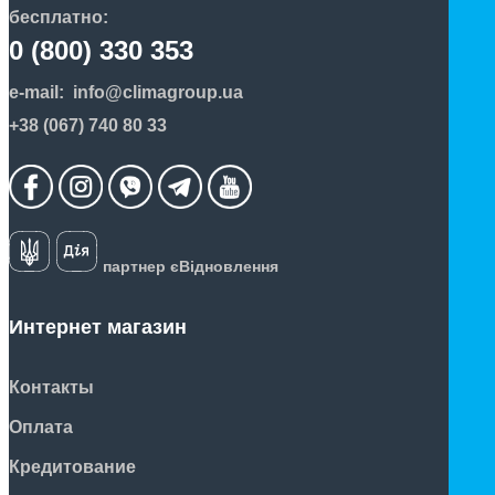
бесплатно:
0 (800) 330 353
e-mail:
info@climagroup.ua
+38 (067) 740 80 33
партнер єВідновлення
Интернет магазин
Контакты
Оплата
Кредитование