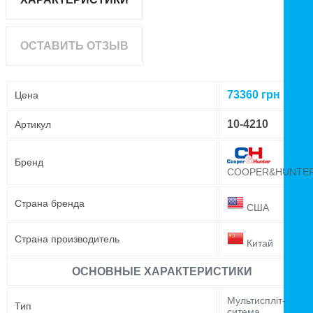
ОСТАВИТЬ ОТЗЫВ
73360
грн
Цена
10-4210
Артикул
Бренд
COOPER&HUNTE
Страна бренда
США
Страна производитель
Китай
ОСНОВНЫЕ ХАРАКТЕРИСТИКИ
Мультиспліт-
Тип
ситема