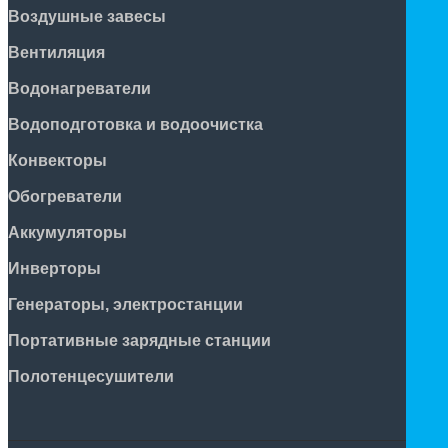
Воздушные завесы
Вентиляция
Водонагреватели
Водоподготовка и водоочистка
Конвекторы
Обогреватели
Аккумуляторы
Инверторы
Генераторы, электростанции
Портативные зарядные станции
Полотенцесушители