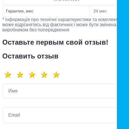
Гарантия, мес
24 мес
* інформація про технічні характеристики та комплектацію
може відрізнятись від фактичних і може бути змінена
виробником без попередження
Оставьте первым свой отзыв!
Оставить отзыв