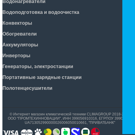
Водонагреватели
Водоподготовка и водоочистка
Конвекторы
Обогреватели
Аккумуляторы
Инверторы
Генераторы, электростанции
Портативные зарядные станции
Полотенцесушители
© Интернет магазин климатической техники CLIMAGROUP 2018-2026
ООО "ПРОМТЕХИННОВАЦИИ", ИНН 399056910316, ЕГРПОУ 39905699,
UA713052990000026006050010661, "ПРИВАТБАНК"