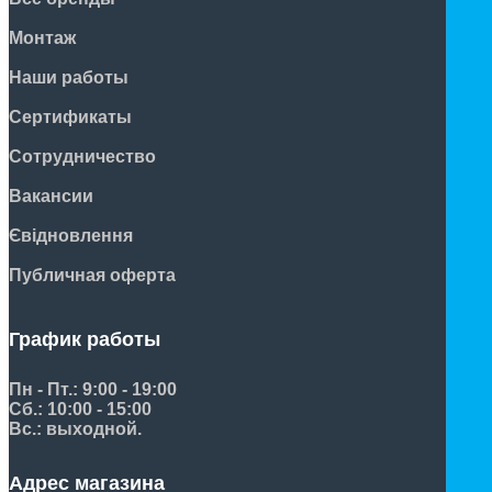
Монтаж
Наши работы
Сертификаты
Сотрудничество
Вакансии
Євідновлення
Публичная оферта
График работы
Пн - Пт.: 9:00 - 19:00
Сб.: 10:00 - 15:00
Вс.: выходной.
Адрес магазина