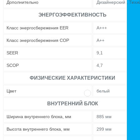
Дополнительно
Дизайнерский , Тихи
ЭНЕРГОЭФФЕКТИВНОСТЬ
Класс энергосбережения EER
А+++
Класс энергосбережения COP
A++
SEER
9,1
SCOP
4,7
ФИЗИЧЕСКИЕ ХАРАКТЕРИСТИКИ
Цвет
белый
ВНУТРЕННИЙ БЛОК
Ширина внутреннего блока, мм
885 мм
Высота внутреннего блока, мм
299 мм