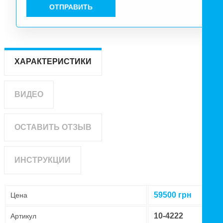
ОТПРАВИТЬ
ХАРАКТЕРИСТИКИ
ВИДЕО
ОСТАВИТЬ ОТЗЫВ
ИНСТРУКЦИИ
59500
грн
Цена
10-4222
Артикул