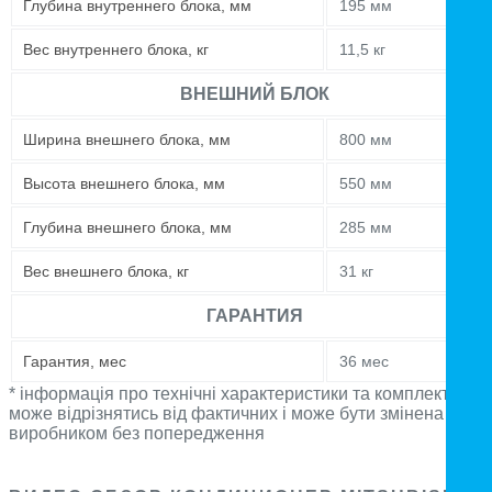
Глубина внутреннего блока, мм
195 мм
Вес внутреннего блока, кг
11,5 кг
ВНЕШНИЙ БЛОК
Ширина внешнего блока, мм
800 мм
Высота внешнего блока, мм
550 мм
Глубина внешнего блока, мм
285 мм
Вес внешнего блока, кг
31 кг
ГАРАНТИЯ
Гарантия, мес
36 мес
* інформація про технічні характеристики та комплектацію
може відрізнятись від фактичних і може бути змінена
виробником без попередження