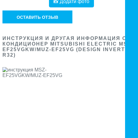
📸 Додати фото
ОСТАВИТЬ ОТЗЫВ
ИНСТРУКЦИЯ И ДРУГАЯ ИНФОРМАЦИЯ О
КОНДИЦИОНЕР MITSUBISHI ELECTRIC MSZ-
EF25VGKW/MUZ-EF25VG (DESIGN INVERTER
R32)