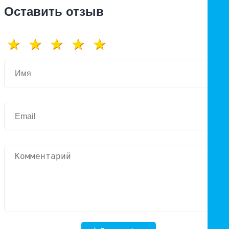
Оставить отзыв