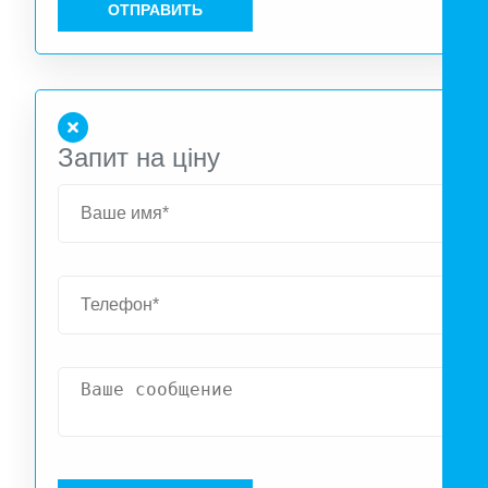
ОТПРАВИТЬ
Запит на ціну