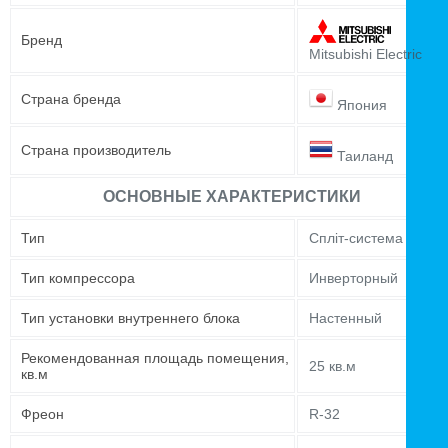
Бренд
Mitsubishi Electric
Страна бренда
Япония
Страна производитель
Таиланд
ОСНОВНЫЕ ХАРАКТЕРИСТИКИ
Тип
Спліт-система
Тип компрессора
Инверторный
Тип установки внутреннего блока
Настенный
Рекомендованная площадь помещения,
25 кв.м
кв.м
Фреон
R-32