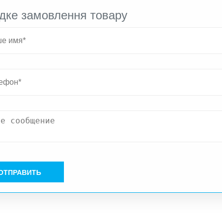
дке замовлення товару
ОТПРАВИТЬ