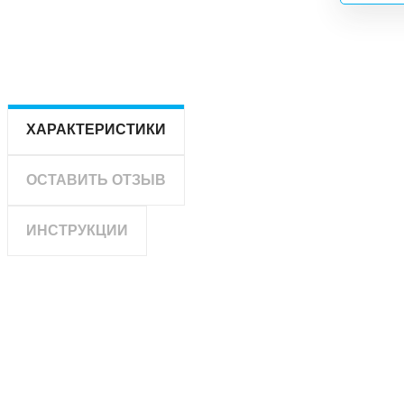
ХАРАКТЕРИСТИКИ
ОСТАВИТЬ ОТЗЫВ
ИНСТРУКЦИИ