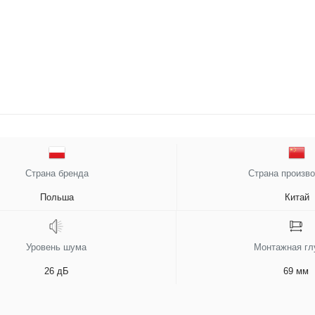
Страна бренда
Страна произв
Польша
Китай
Уровень шума
Монтажная гл
26 дБ
69 мм