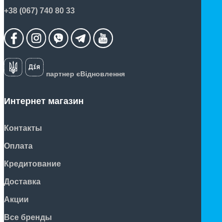
+38 (067) 740 80 33
партнер єВідновлення
Интернет магазин
Контакты
Оплата
Кредитование
Доставка
Акции
Все бренды