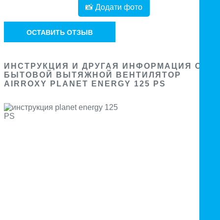
📸 Додати фото
ОСТАВИТЬ ОТЗЫВ
ИНСТРУКЦИЯ И ДРУГАЯ ИНФОРМАЦИЯ О
БЫТОВОЙ ВЫТЯЖНОЙ ВЕНТИЛЯТОР
AIRROXY PLANET ENERGY 125 PS