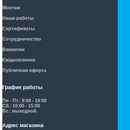
Монтаж
Наши работы
Сертификаты
Сотрудничество
Вакансии
Євідновлення
Публичная оферта
График работы
Пн - Пт.: 9:00 - 19:00
Сб.: 10:00 - 15:00
Вс.: выходной.
Адрес магазина