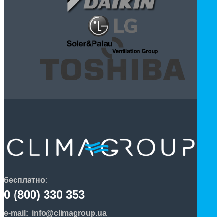
бесплатно:
0 (800) 330 353
e-mail:
info@climagroup.ua