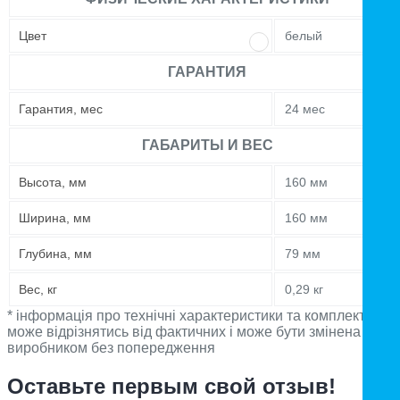
Цвет
белый
ГАРАНТИЯ
Гарантия, мес
24 мес
ГАБАРИТЫ И ВЕС
Высота, мм
160 мм
Ширина, мм
160 мм
Глубина, мм
79 мм
Вес, кг
0,29 кг
* інформація про технічні характеристики та комплектацію
може відрізнятись від фактичних і може бути змінена
виробником без попередження
Оставьте первым свой отзыв!