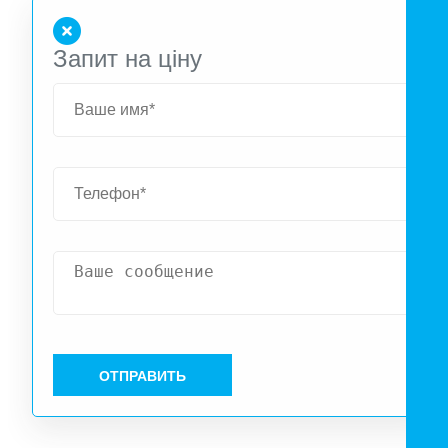
Запит на ціну
ОТПРАВИТЬ