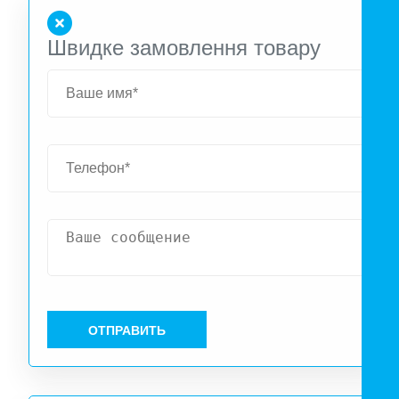
выполняется шнуровым выключателем.
Швидке замовлення товару
ОТПРАВИТЬ