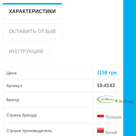
ХАРАКТЕРИСТИКИ
ОСТАВИТЬ ОТЗЫВ
ИНСТРУКЦИИ
1159
грн
Цена
10-4143
Артикул
Бренд
AirRoxy
Страна бренда
Польша
Страна производитель
Китай