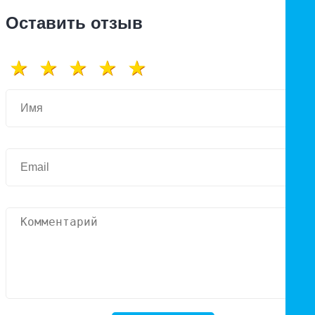
Оставить отзыв