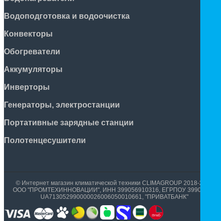
Водоподготовка и водоочистка
Конвекторы
Обогреватели
Аккумуляторы
Инверторы
Генераторы, электростанции
Портативные зарядные станции
Полотенцесушители
© Интернет магазин климатической техники CLIMAGROUP 2018-2026
ООО "ПРОМТЕХИННОВАЦИИ", ИНН 399056910316, ЕГРПОУ 39905699,
UA713052990000026006050010661, "ПРИВАТБАНК"