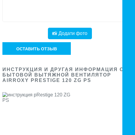
📸 Додати фото
ОСТАВИТЬ ОТЗЫВ
ИНСТРУКЦИЯ И ДРУГАЯ ИНФОРМАЦИЯ О
БЫТОВОЙ ВЫТЯЖНОЙ ВЕНТИЛЯТОР
AIRROXY PRESTIGE 120 ZG PS