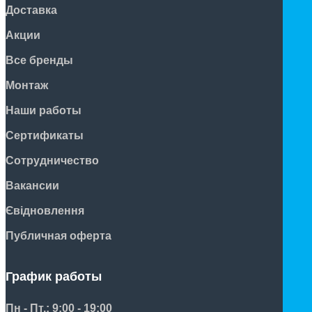
Доставка
Акции
Все бренды
Монтаж
Наши работы
Сертификаты
Сотрудничество
Вакансии
Євідновлення
Публичная оферта
График работы
Пн - Пт.: 9:00 - 19:00