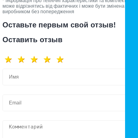
* інформація про технічні характеристики та комплектацію
може відрізнятись від фактичних і може бути змінена
виробником без попередження
Оставьте первым свой отзыв!
Оставить отзыв