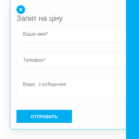
Запит на ціну
ОТПРАВИТЬ