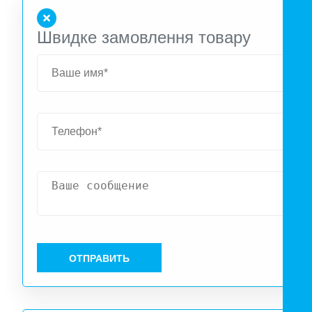
шнуровым выключателем.
Швидке замовлення товару
ОТПРАВИТЬ