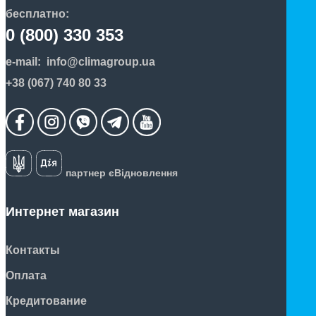
бесплатно:
0 (800) 330 353
e-mail:
info@climagroup.ua
+38 (067) 740 80 33
партнер єВідновлення
Интернет магазин
Контакты
Оплата
Кредитование