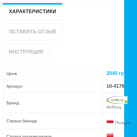
ХАРАКТЕРИСТИКИ
ОСТАВИТЬ ОТЗЫВ
ИНСТРУКЦИИ
2045
грн
Цена
10-4176
Артикул
Бренд
AirRoxy
Страна бренда
Польша
Страна производитель