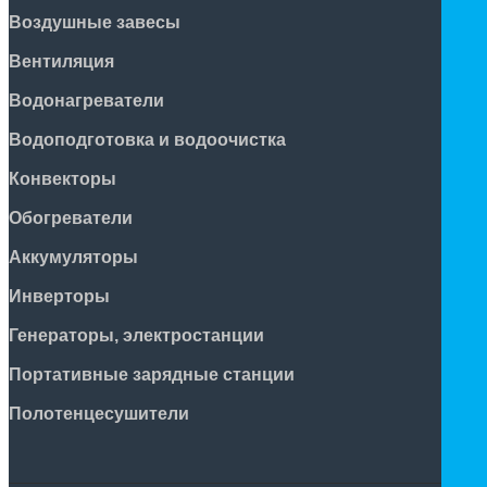
Воздушные завесы
Вентиляция
Водонагреватели
Водоподготовка и водоочистка
Конвекторы
Обогреватели
Аккумуляторы
Инверторы
Генераторы, электростанции
Портативные зарядные станции
Полотенцесушители