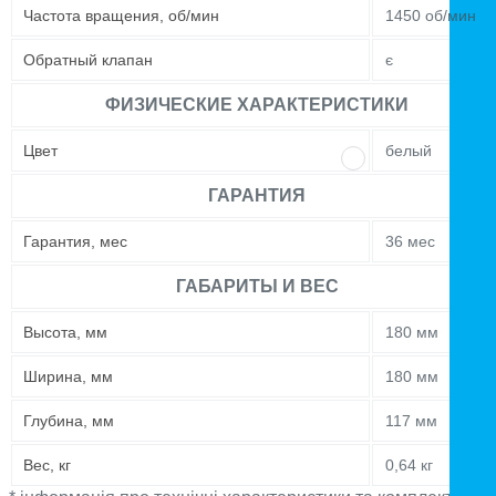
Частота вращения, об/мин
1450 об/мин
Обратный клапан
є
ФИЗИЧЕСКИЕ ХАРАКТЕРИСТИКИ
Цвет
белый
ГАРАНТИЯ
Гарантия, мес
36 мес
ГАБАРИТЫ И ВЕС
Высота, мм
180 мм
Ширина, мм
180 мм
Глубина, мм
117 мм
Вес, кг
0,64 кг