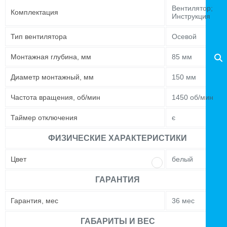
Вентилятор;
Комплектация
Инструкция
Тип вентилятора
Осевой
Монтажная глубина, мм
85 мм
Диаметр монтажный, мм
150 мм
Частота вращения, об/мин
1450 об/мин
Таймер отключения
є
ФИЗИЧЕСКИЕ ХАРАКТЕРИСТИКИ
Цвет
белый
ГАРАНТИЯ
Гарантия, мес
36 мес
ГАБАРИТЫ И ВЕС