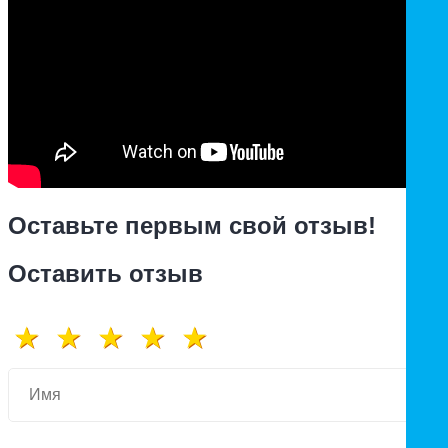
Оставьте первым свой отзыв!
Оставить отзыв