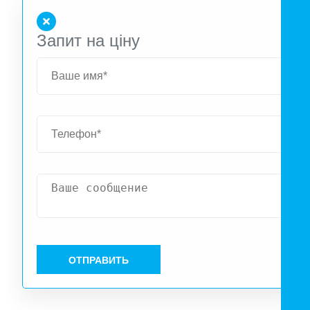
Запит на ціну
ОТПРАВИТЬ