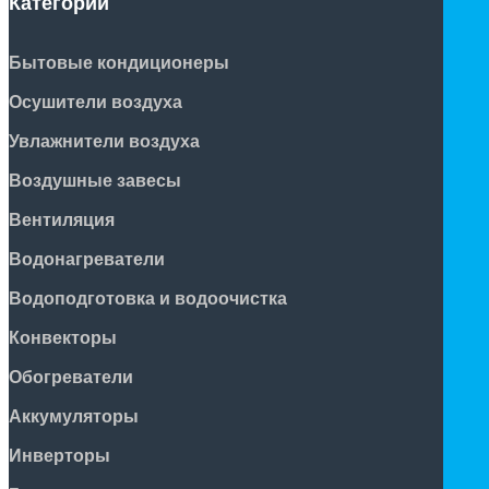
Категории
Бытовые кондиционеры
Осушители воздуха
Увлажнители воздуха
Воздушные завесы
Вентиляция
Водонагреватели
Водоподготовка и водоочистка
Конвекторы
Обогреватели
Аккумуляторы
Инверторы