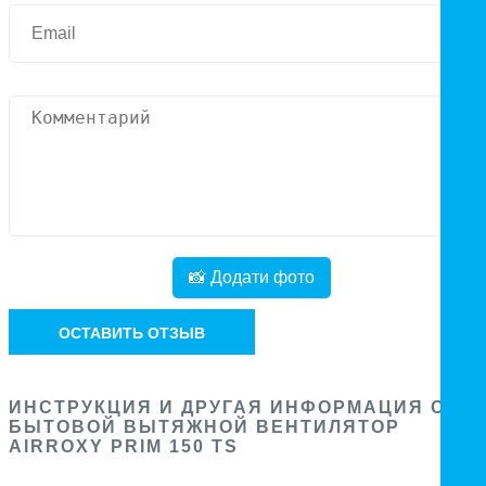
📸 Додати фото
ОСТАВИТЬ ОТЗЫВ
ИНСТРУКЦИЯ И ДРУГАЯ ИНФОРМАЦИЯ О
БЫТОВОЙ ВЫТЯЖНОЙ ВЕНТИЛЯТОР
AIRROXY PRIM 150 TS