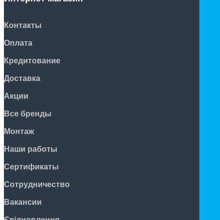
Контакты
Оплата
Кредитование
Доставка
Акции
Все бренды
Монтаж
Наши работы
Сертификаты
Сотрудничество
Вакансии
Євідновлення