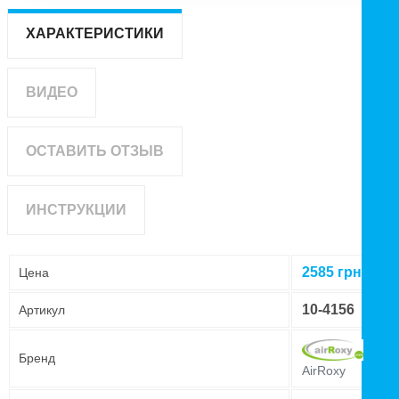
ХАРАКТЕРИСТИКИ
ВИДЕО
ОСТАВИТЬ ОТЗЫВ
ИНСТРУКЦИИ
2585
грн
Цена
10-4156
Артикул
Бренд
AirRoxy