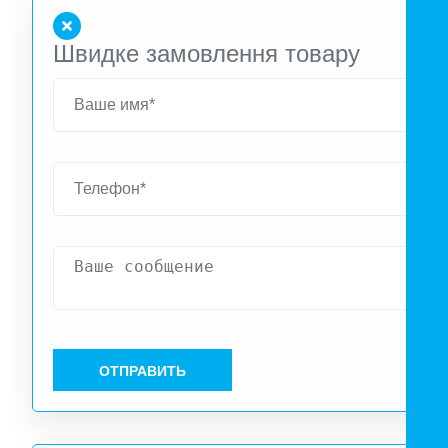
Швидке замовлення товару
ОТПРАВИТЬ