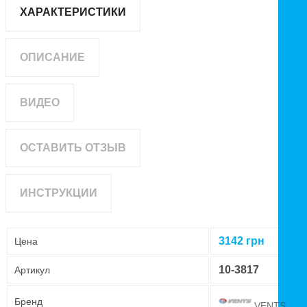
ХАРАКТЕРИСТИКИ
ОПИСАНИЕ
ВИДЕО
ОСТАВИТЬ ОТЗЫВ
ИНСТРУКЦИИ
3142
грн
Цена
10-3817
Артикул
Бренд
VENTS