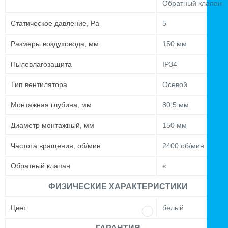
Обратный клапан
Статическое давление, Pa
5
Размеры воздуховода, мм
150 мм
Пылевлагозащита
IP34
Тип вентилятора
Осевой
Монтажная глубина, мм
80,5 мм
Диаметр монтажный, мм
150 мм
Частота вращения, об/мин
2400 об/мин
Обратный клапан
є
ФИЗИЧЕСКИЕ ХАРАКТЕРИСТИКИ
Цвет
белый