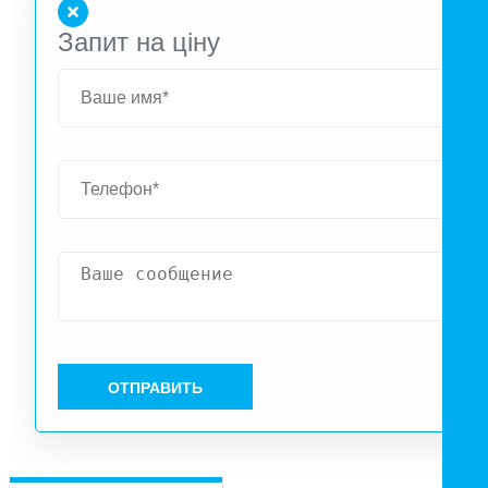
Запит на ціну
ОТПРАВИТЬ