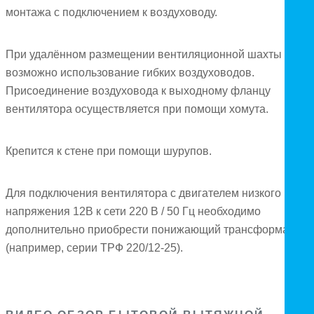
монтажа с подключением к воздуховоду.
При удалённом размещении вентиляционной шахты
возможно использование гибких воздуховодов.
Присоединение воздуховода к выходному фланцу
вентилятора осуществляется при помощи хомута.
Крепится к стене при помощи шурупов.
Для подключения вентилятора с двигателем низкого
напряжения 12В к сети 220 В / 50 Гц необходимо
дополнительно приобрести понижающий трансформатор
(например, серии ТРФ 220/12-25).