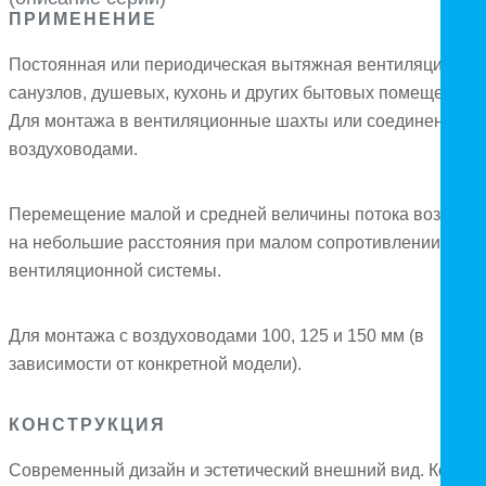
ПРИМЕНЕНИЕ
Постоянная или периодическая вытяжная вентиляция
санузлов, душевых, кухонь и других бытовых помещений.
Для монтажа в вентиляционные шахты или соединения с
воздуховодами.
Перемещение малой и средней величины потока воздуха
на небольшие расстояния при малом сопротивлении
вентиляционной системы.
Для монтажа с воздуховодами 100, 125 и 150 мм (в
зависимости от конкретной модели).
КОНСТРУКЦИЯ
Современный дизайн и эстетический внешний вид. Корпус