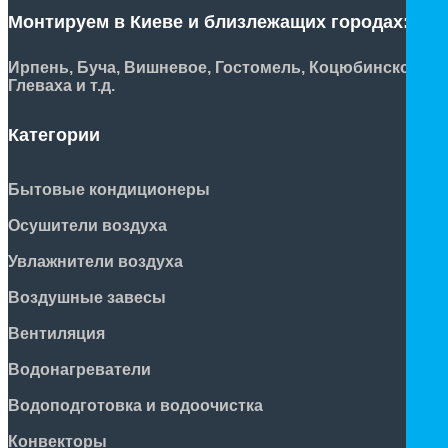
Монтируем в Киеве и близлежащих городах:
Ирпень, Буча, Вишневое, Гостомель, Коцюбинское,
Глеваха и т.д.
Категории
Бытовые кондиционеры
Осушители воздуха
Увлажнители воздуха
Воздушные завесы
Вентиляция
Водонагреватели
Водоподготовка и водоочистка
Конвекторы