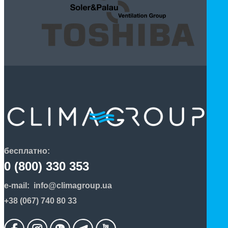
бесплатно:
0 (800) 330 353
e-mail:
info@climagroup.ua
+38 (067) 740 80 33