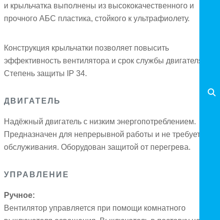
и крыльчатка выполнены из высококачественного и
прочного АБС пластика, стойкого к ультрафиолету.
Конструкция крыльчатки позволяет повысить
эффективность вентилятора и срок службы двигателя.
Степень защиты IP 34.
ДВИГАТЕЛЬ
Надёжный двигатель с низким энергопотреблением.
Предназначен для непрерывной работы и не требует
обслуживания. Оборудован защитой от перегрева.
УПРАВЛЕНИЕ
Ручное:
Вентилятор управляется при помощи комнатного