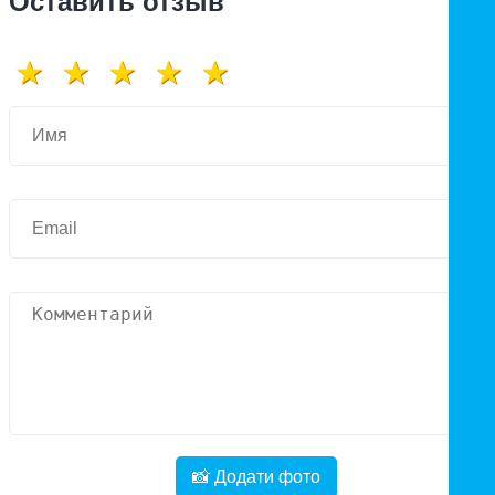
Оставить отзыв
📸 Додати фото