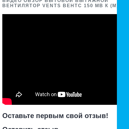
ВИДЕО ОБЗОР БЫТОВОЙ ВЫТЯЖНОЙ
ВЕНТИЛЯТОР VENTS ВЕНТС 150 МВ К (М)
Оставьте первым свой отзыв!