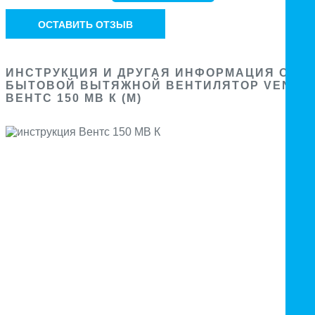
ОСТАВИТЬ ОТЗЫВ
ИНСТРУКЦИЯ И ДРУГАЯ ИНФОРМАЦИЯ О
БЫТОВОЙ ВЫТЯЖНОЙ ВЕНТИЛЯТОР VENTS
ВЕНТС 150 МВ К (М)