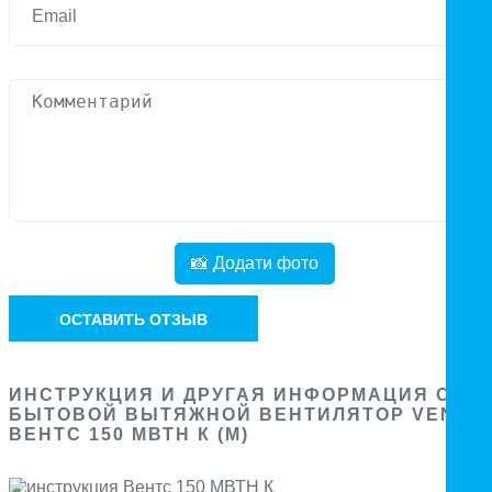
📸 Додати фото
ОСТАВИТЬ ОТЗЫВ
ИНСТРУКЦИЯ И ДРУГАЯ ИНФОРМАЦИЯ О
БЫТОВОЙ ВЫТЯЖНОЙ ВЕНТИЛЯТОР VENTS
ВЕНТС 150 МВТН К (М)