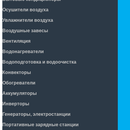
Осушители воздуха
Увлажнители воздуха
Воздушные завесы
Вентиляция
Водонагреватели
Водоподготовка и водоочистка
Конвекторы
Обогреватели
Аккумуляторы
Инверторы
Генераторы, электростанции
Портативные зарядные станции