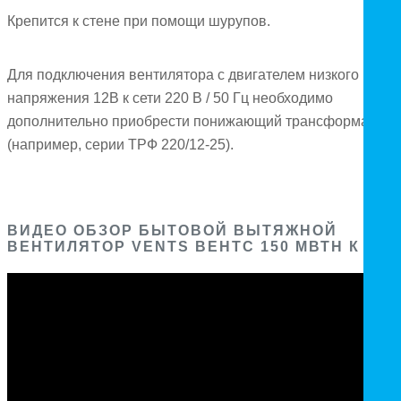
Крепится к стене при помощи шурупов.
Для подключения вентилятора с двигателем низкого
напряжения 12В к сети 220 В / 50 Гц необходимо
дополнительно приобрести понижающий трансформатор
(например, серии ТРФ 220/12-25).
ВИДЕО ОБЗОР БЫТОВОЙ ВЫТЯЖНОЙ
ВЕНТИЛЯТОР VENTS ВЕНТС 150 МВТН К (М)