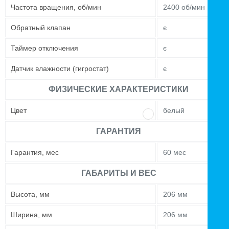
Частота вращения, об/мин
2400 об/мин
Обратный клапан
є
Таймер отключения
є
Датчик влажности (гигростат)
є
ФИЗИЧЕСКИЕ ХАРАКТЕРИСТИКИ
Цвет
белый
ГАРАНТИЯ
Гарантия, мес
60 мес
ГАБАРИТЫ И ВЕС
Высота, мм
206 мм
Ширина, мм
206 мм