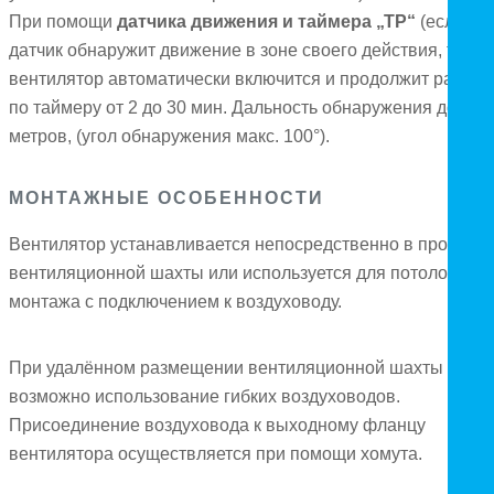
При помощи
датчика движения и таймера „ТР“
(если
датчик обнаружит движение в зоне своего действия, то
вентилятор автоматически включится и продолжит работу
по таймеру от 2 до 30 мин. Дальность обнаружения до 4
метров, (угол обнаружения макс. 100°).
МОНТАЖНЫЕ ОСОБЕННОСТИ
Вентилятор устанавливается непосредственно в проем
вентиляционной шахты или используется для потолочного
монтажа с подключением к воздуховоду.
При удалённом размещении вентиляционной шахты
возможно использование гибких воздуховодов.
Присоединение воздуховода к выходному фланцу
вентилятора осуществляется при помощи хомута.