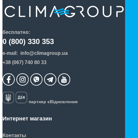
бесплатно:
0 (800) 330 353
e-mail:
info@climagroup.ua
+38 (067) 740 80 33
партнер єВідновлення
Интернет магазин
Контакты