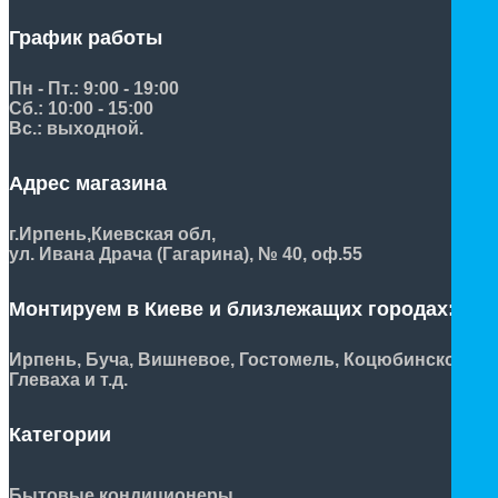
График работы
Пн - Пт.: 9:00 - 19:00
Сб.: 10:00 - 15:00
Вс.: выходной.
Адрес магазина
г.Ирпень,
Киевская обл,
ул. Ивана Драча (Гагарина), № 40, оф.55
Монтируем в Киеве и близлежащих городах:
Ирпень, Буча, Вишневое, Гостомель, Коцюбинское,
Глеваха и т.д.
Категории
Бытовые кондиционеры