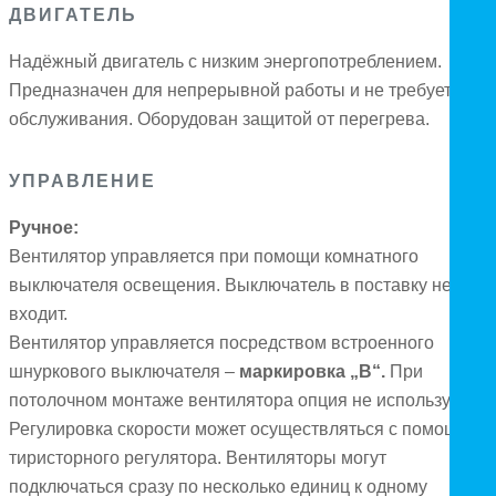
ДВИГАТЕЛЬ
Надёжный двигатель с низким энергопотреблением.
Предназначен для непрерывной работы и не требует
обслуживания. Оборудован защитой от перегрева.
УПРАВЛЕНИЕ
Ручное:
Вентилятор управляется при помощи комнатного
выключателя освещения. Выключатель в поставку не
входит.
Вентилятор управляется посредством встроенного
шнуркового выключателя –
маркировка „B“.
При
потолочном монтаже вентилятора опция не используется.
Регулировка скорости может осуществляться с помощью
тиристорного регулятора. Вентиляторы могут
подключаться сразу по несколько единиц к одному