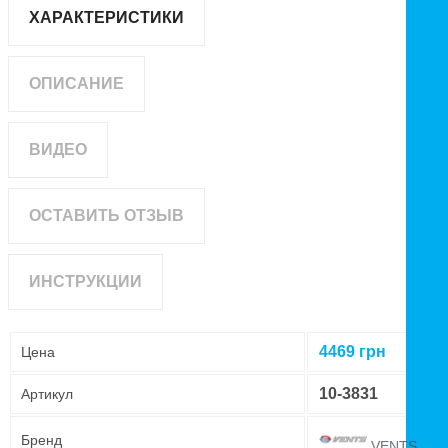
ХАРАКТЕРИСТИКИ
ОПИСАНИЕ
ВИДЕО
ОСТАВИТЬ ОТЗЫВ
ИНСТРУКЦИИ
4469
грн
Цена
10-3831
Артикул
Бренд
VENTS