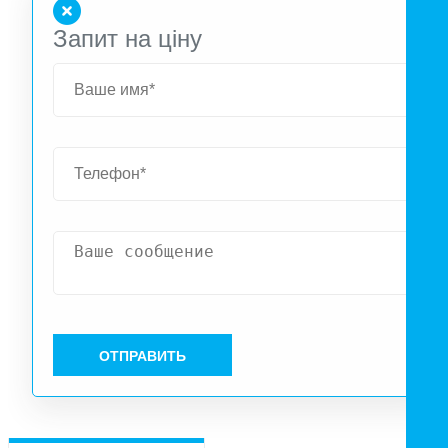
Запит на ціну
ОТПРАВИТЬ