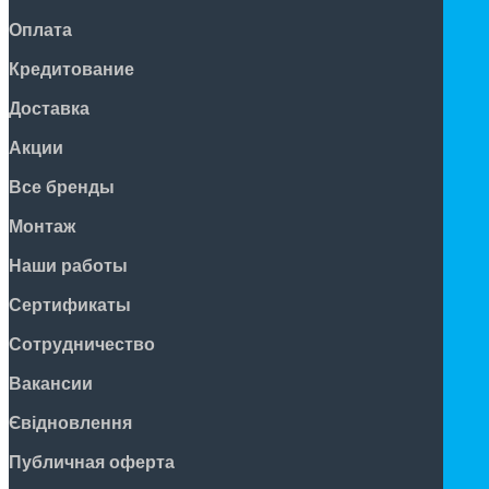
Оплата
Кредитование
Доставка
Акции
Все бренды
Монтаж
Наши работы
Сертификаты
Сотрудничество
Вакансии
Євідновлення
Публичная оферта