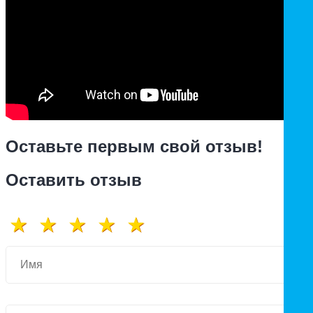
Оставьте первым свой отзыв!
Оставить отзыв