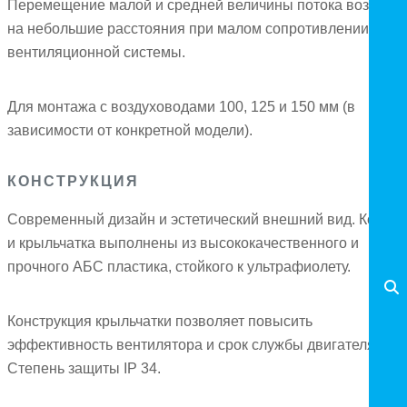
Перемещение малой и средней величины потока воздуха
на небольшие расстояния при малом сопротивлении
вентиляционной системы.
Для монтажа с воздуховодами 100, 125 и 150 мм (в
зависимости от конкретной модели).
КОНСТРУКЦИЯ
Современный дизайн и эстетический внешний вид. Корпус
и крыльчатка выполнены из высококачественного и
прочного АБС пластика, стойкого к ультрафиолету.
Конструкция крыльчатки позволяет повысить
эффективность вентилятора и срок службы двигателя.
Степень защиты IP 34.