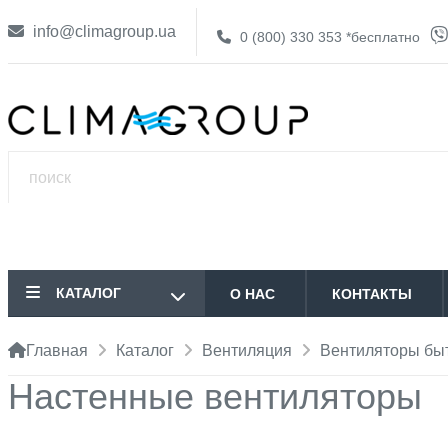
info@climagroup.ua
0 (800) 330 353
*бесплатно
КАТАЛОГ
О НАС
КОНТАКТЫ
Главная
Каталог
Вентиляция
Вентиляторы бы
Настенные вентиляторы