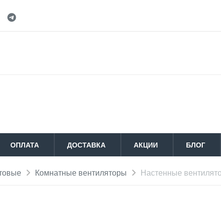
ОПЛАТА
ДОСТАВКА
АКЦИИ
БЛОГ
товые
Комнатные вентиляторы
Настенные вентилят