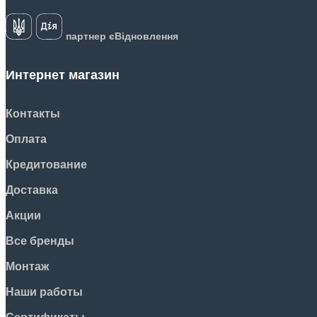
партнер єВідновлення
Интернет магазин
Контакты
Оплата
Кредитование
Доставка
Акции
Все бренды
Монтаж
Наши работы