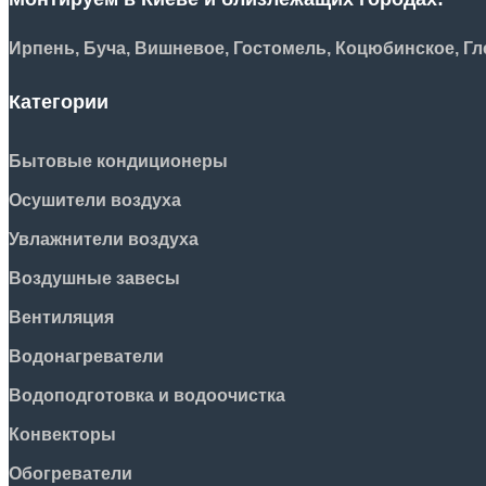
Ирпень, Буча, Вишневое, Гостомель, Коцюбинское, Гле
Категории
Бытовые кондиционеры
Осушители воздуха
Увлажнители воздуха
Воздушные завесы
Вентиляция
Водонагреватели
Водоподготовка и водоочистка
Конвекторы
Обогреватели