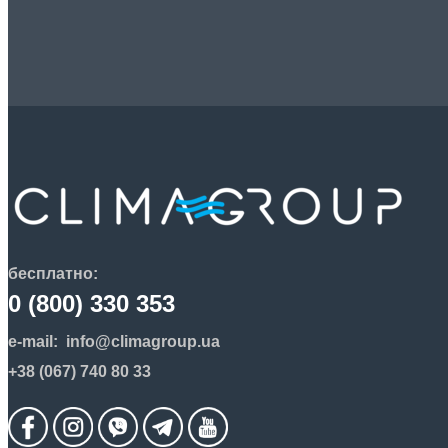
бесплатно:
0 (800) 330 353
e-mail:
info@climagroup.ua
+38 (067) 740 80 33