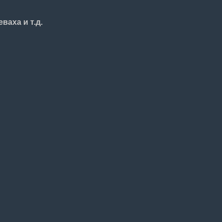
ваха и т.д.