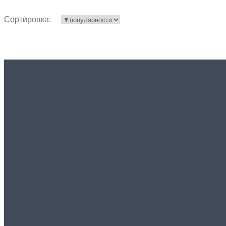
Сортировка: