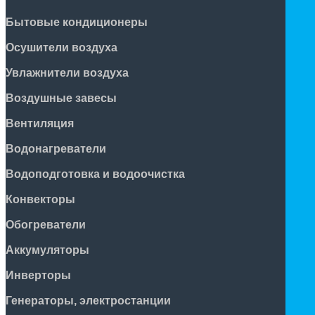
Бытовые кондиционеры
Осушители воздуха
Увлажнители воздуха
Воздушные завесы
Вентиляция
Водонагреватели
Водоподготовка и водоочистка
Конвекторы
Обогреватели
Аккумуляторы
Инверторы
Генераторы, электростанции