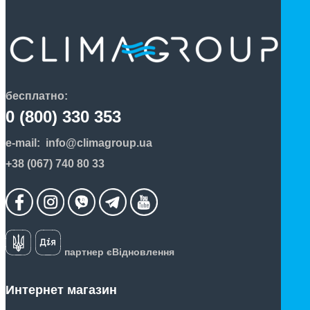
бесплатно:
0 (800) 330 353
e-mail:
info@climagroup.ua
+38 (067) 740 80 33
партнер єВідновлення
Интернет магазин