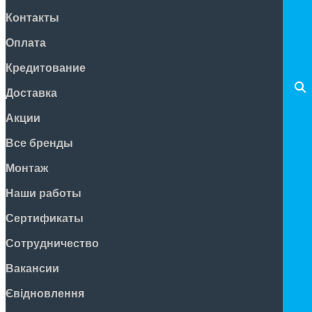
Контакты
Оплата
Кредитование
Доставка
Акции
Все бренды
Монтаж
Наши работы
Сертификаты
Сотрудничество
Вакансии
Євідновлення