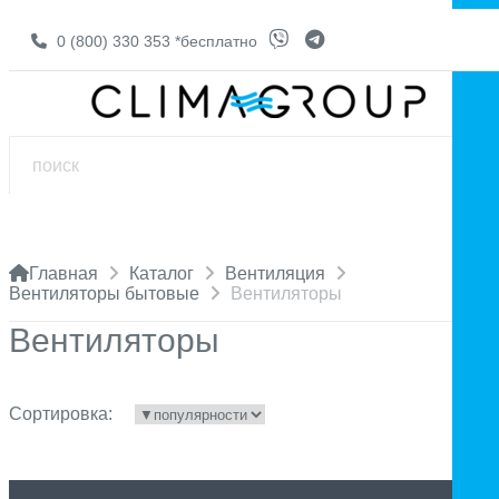
0 (800) 330 353
*бесплатно
Главная
Каталог
Вентиляция
Вентиляторы бытовые
Вентиляторы
Вентиляторы
Сортировка: