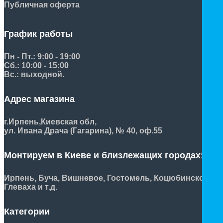
Публичная оферта
График работы
Пн - Пт.: 9:00 - 19:00
Сб.: 10:00 - 15:00
Вс.: выходной.
Адрес магазина
г.Ирпень,
Киевская обл,
ул. Ивана Драча (Гагарина), № 40, оф.55
Монтируем в Киеве и близлежащих городах:
Ирпень, Буча, Вишневое, Гостомель, Коцюбинское,
Глеваха и т.д.
Категории