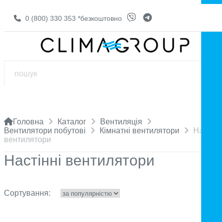
0 (800) 330 353
*безкоштовно
Головна
Каталог
Вентиляція
Вентилятори побутові
Кімнатні вентилятори
Настінн
вентилятори
Настінні вентилятори
Сортування: