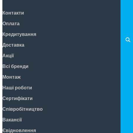
Контакти
Оплата
Кредитування
Доставка
Акції
Всі бренди
Монтаж
Наші роботи
Сертифікати
Співробітництво
Вакансії
Євідновлення