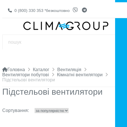
0 (800) 330 353
*безкоштовно
Головна
Каталог
Вентиляція
Вентилятори побутові
Кімнатні вентилятори
Підстельові вентилятори
Підстельові вентилятори
Сортування: