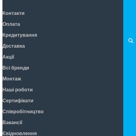
Контакти
Оплата
Кредитування
Доставка
Акції
Всі бренди
Монтаж
Наші роботи
Сертифікати
Співробітництво
Вакансії
Євідновлення