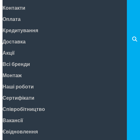
Контакти
Оплата
Кредитування
Доставка
Акції
Всі бренди
Монтаж
Наші роботи
Сертифікати
Співробітництво
Вакансії
Євідновлення