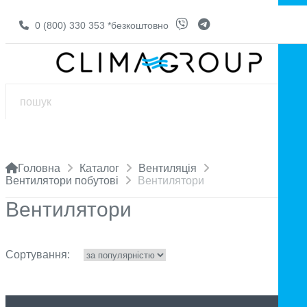
0 (800) 330 353
*безкоштовно
Головна
Каталог
Вентиляція
Вентилятори побутові
Вентилятори
Вентилятори
Сортування: