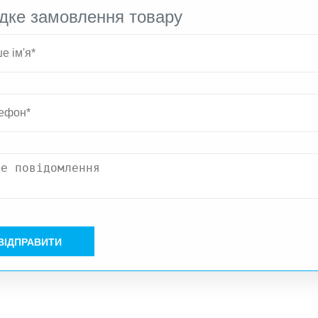
дке замовлення товару
ВІДПРАВИТИ