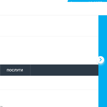
Артикул: 10-0255
ПОСЛУГИ