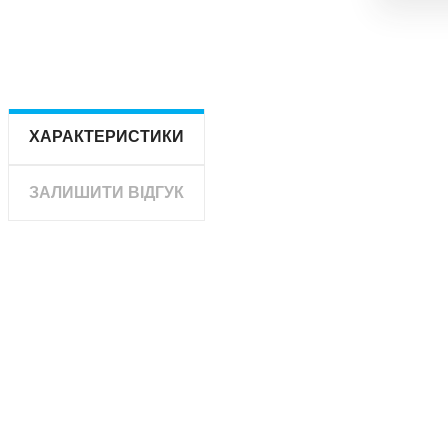
ХАРАКТЕРИСТИКИ
ЗАЛИШИТИ ВІДГУК