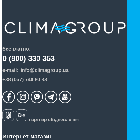
бесплатно:
0 (800) 330 353
e-mail:
info@climagroup.ua
+38 (067) 740 80 33
партнер єВідновлення
Интернет магазин