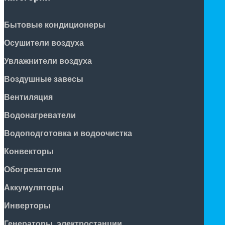
Бытовые кондиционеры
Осушители воздуха
Увлажнители воздуха
Воздушные завесы
Вентиляция
Водонагреватели
Водоподготовка и водоочистка
Конвекторы
Обогреватели
Аккумуляторы
Инверторы
Генераторы, электростанции