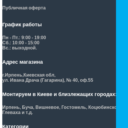
Публичная оферта
График работы
Пн - Пт.: 9:00 - 19:00
Сб.: 10:00 - 15:00
Вс.: выходной.
Адрес магазина
г.Ирпень,
Киевская обл,
ул. Ивана Драча (Гагарина), № 40, оф.55
Монтируем в Киеве и близлежащих городах:
Ирпень, Буча, Вишневое, Гостомель, Коцюбинское,
Глеваха и т.д.
Категории