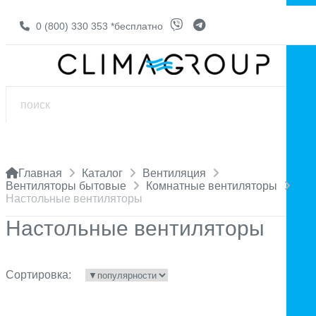
0 (800) 330 353
*бесплатно
Главная
Каталог
Вентиляция
Вентиляторы бытовые
Комнатные вентиляторы
Настольные вентиляторы
Настольные вентиляторы
Сортировка: