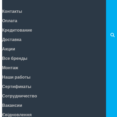
Контакты
Оплата
Кредитование
Доставка
Акции
Все бренды
Монтаж
Наши работы
Сертификаты
Сотрудничество
Вакансии
Євідновлення