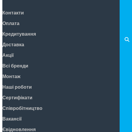
Контакти
Оплата
Кредитування
Доставка
Акції
Всі бренди
Монтаж
Наші роботи
Сертифікати
Співробітництво
Вакансії
Євідновлення