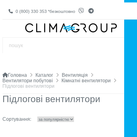
0 (800) 330 353
*безкоштовно
Головна
Каталог
Вентиляція
Вентилятори побутові
Кімнатні вентилятори
Підлогові вентилятори
Підлогові вентилятори
Сортування: