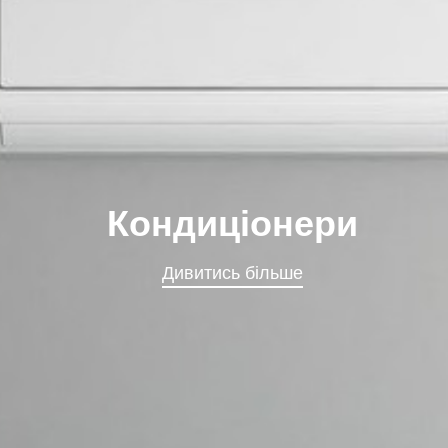
Кондиціонери
Дивитись більше