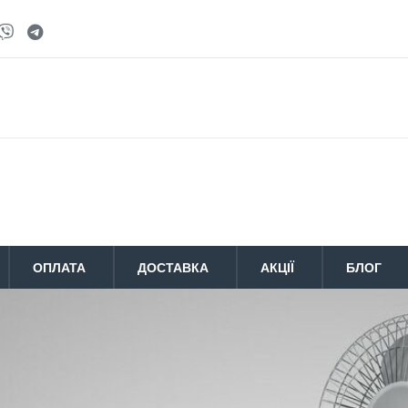
ОПЛАТА
ДОСТАВКА
АКЦІЇ
БЛОГ