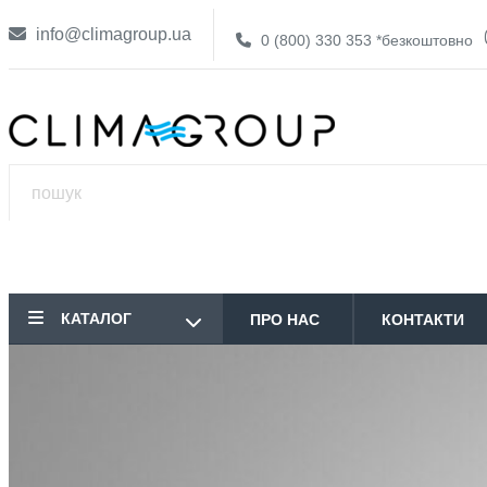
info@climagroup.ua
0 (800) 330 353
*безкоштовно
КАТАЛОГ
ПРО НАС
КОНТАКТИ