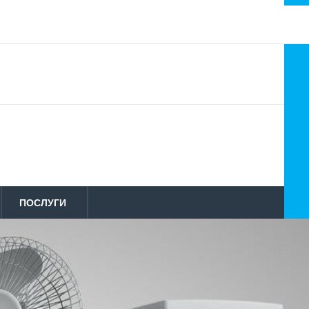
ПОСЛУГИ