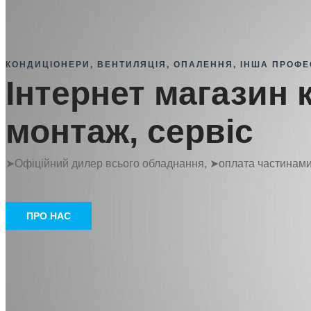
КОНДИЦІОНЕРИ, ВЕНТИЛЯЦІЯ, ОПАЛЕННЯ, ІНША ПРОФЕС
Інтернет магазин 
монтаж, сервіс
➤Офіційний дилер всього обладнання, ➤оплата частинами 
ПРО НАС