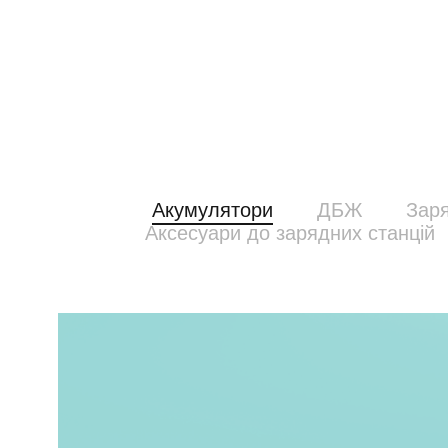
Акумулятори
ДБЖ
Заря
Аксесуари до зарядних станцій